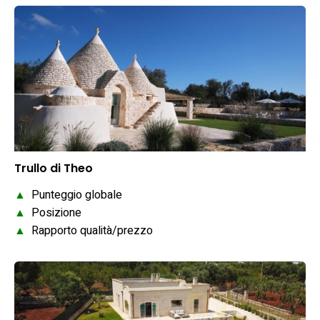
Trullo di Theo
▲
Punteggio globale
▲
Posizione
▲
Rapporto qualità/prezzo