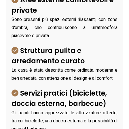
private
Sono presenti più spazi esterni rilassanti, con zone
d'ombra, che contribuiscono a un'atmosfera
piacevole e privata.
Struttura pulita e
arredamento curato
La casa è stata descritta come ordinata, moderna e
ben arredata, con attenzione al design e al comfort.
Servizi pratici (biciclette,
doccia esterna, barbecue)
Gli ospiti hanno apprezzato le attrezzature offerte,
tra cui biciclette, una doccia esterna e la possibilità di