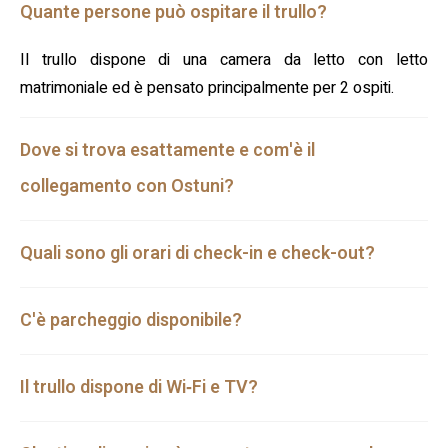
Quante persone può ospitare il trullo?
Il trullo dispone di una camera da letto con letto
matrimoniale ed è pensato principalmente per 2 ospiti.
Dove si trova esattamente e com'è il
collegamento con Ostuni?
Quali sono gli orari di check-in e check-out?
C'è parcheggio disponibile?
Il trullo dispone di Wi‑Fi e TV?