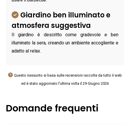
usare il barbecue.
Giardino ben illuminato e
atmosfera suggestiva
Il giardino è descritto come gradevole e ben
illuminato la sera, creando un ambiente accogliente e
adatto al relax.
Questo riassunto si basa sulle recensioni raccolte da tutto il web
ed è stato aggiornato l'ultima volta il 29 Giugno 2026
Domande frequenti