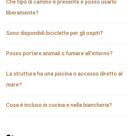
Che tipo di camino è presente e posso usarlo
liberamente?
Sono disponibili biciclette per gli ospiti?
Posso portare animali o fumare all'interno?
La struttura ha una piscina o accesso diretto al
mare?
Cosa è incluso in cucina e nella biancheria?