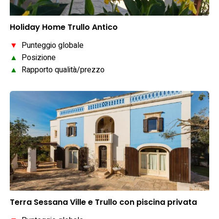
Holiday Home Trullo Antico
▼
Punteggio globale
▲
Posizione
▲
Rapporto qualità/prezzo
Terra Sessana Ville e Trullo con piscina privata