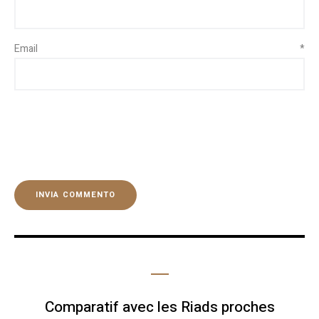
Email
*
Comparatif avec les Riads proches