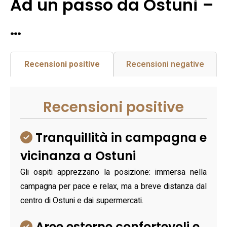
Ad un passo da Ostuni –
…
Recensioni positive
Recensioni negative
Recensioni positive
Tranquillità in campagna e
vicinanza a Ostuni
Gli ospiti apprezzano la posizione: immersa nella
campagna per pace e relax, ma a breve distanza dal
centro di Ostuni e dai supermercati.
Aree esterne confortevoli e