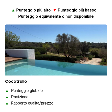
▲
Punteggio più alto
▼
Punteggio più basso
–
Punteggio equivalente o non disponibile
Cocotrullo
▲
Punteggio globale
▲
Posizione
▲
Rapporto qualità/prezzo