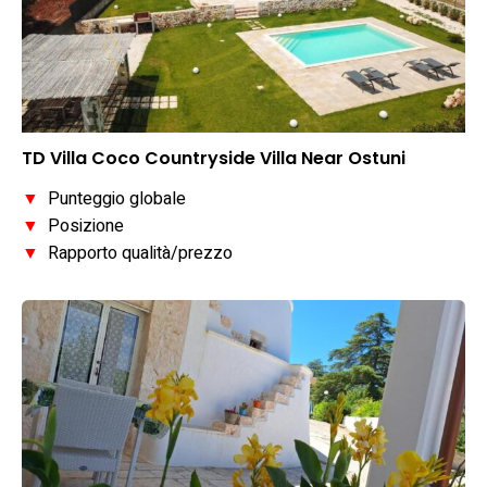
TD Villa Coco Countryside Villa Near Ostuni
▼
Punteggio globale
▼
Posizione
▼
Rapporto qualità/prezzo