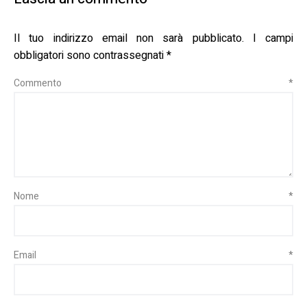
Il tuo indirizzo email non sarà pubblicato.
I campi
obbligatori sono contrassegnati
*
Commento
*
Nome
*
Email
*