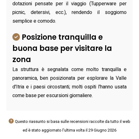
dotazioni pensate per il viaggio (Tupperware per
picnic, detersivi, ecc.), rendendo il soggiorno
semplice e comodo.
Posizione tranquilla e
buona base per visitare la
zona
La struttura è segnalata come molto tranquilla e
panoramica, ben posizionata per esplorare la Valle
d'Itria e i paesi circostanti; molti ospiti l'hanno usata
come base per escursioni giornaliere.
Questo riassunto si basa sulle recensioni raccolte da tutto il web
ed è stato aggiornato l'ultima volta il 29 Giugno 2026