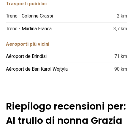
Trasporti pubblici
Treno - Colonne Grassi
2 km
Treno - Martina Franca
3,7 km
Aeroporti più vicini
Aéroport de Brindisi
71 km
Aéroport de Bari Karol Wojtyla
90 km
Riepilogo recensioni per:
Al trullo di nonna Grazia