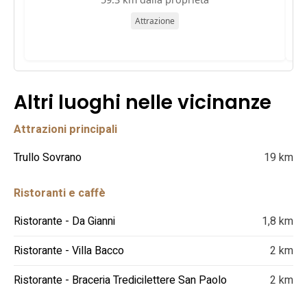
Attrazione
Altri luoghi nelle vicinanze
Attrazioni principali
Trullo Sovrano
19 km
Ristoranti e caffè
Ristorante - Da Gianni
1,8 km
Ristorante - Villa Bacco
2 km
Ristorante - Braceria Tredicilettere San Paolo
2 km