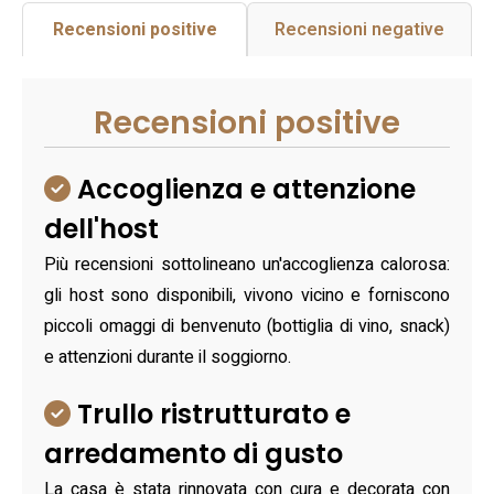
Recensioni positive
Recensioni negative
Recensioni positive
Accoglienza e attenzione
dell'host
Più recensioni sottolineano un'accoglienza calorosa:
gli host sono disponibili, vivono vicino e forniscono
piccoli omaggi di benvenuto (bottiglia di vino, snack)
e attenzioni durante il soggiorno.
Trullo ristrutturato e
arredamento di gusto
La casa è stata rinnovata con cura e decorata con