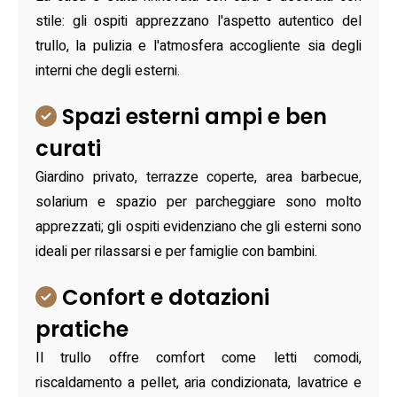
stile: gli ospiti apprezzano l'aspetto autentico del
trullo, la pulizia e l'atmosfera accogliente sia degli
interni che degli esterni.
Spazi esterni ampi e ben
curati
Giardino privato, terrazze coperte, area barbecue,
solarium e spazio per parcheggiare sono molto
apprezzati; gli ospiti evidenziano che gli esterni sono
ideali per rilassarsi e per famiglie con bambini.
Confort e dotazioni
pratiche
Il trullo offre comfort come letti comodi,
riscaldamento a pellet, aria condizionata, lavatrice e