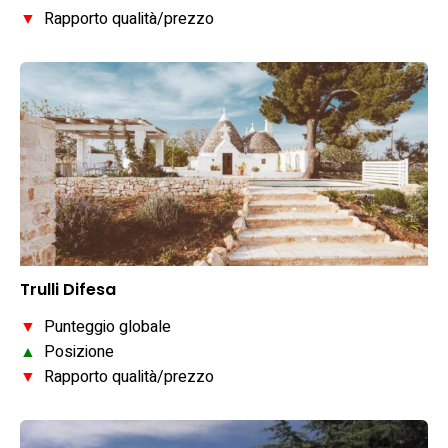
▼
Rapporto qualità/prezzo
Trulli Difesa
▼
Punteggio globale
▲
Posizione
▼
Rapporto qualità/prezzo