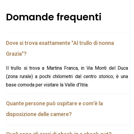
Domande frequenti
Dove si trova esattamente "Al trullo di nonna
Grazia"?
Il trullo si trova a Martina Franca, in Via Monti del Duca
(zona rurale) a pochi chilometri dal centro storico; è una
base comoda per visitare la Valle d’Itria.
Quante persone può ospitare e com'è la
disposizione delle camere?