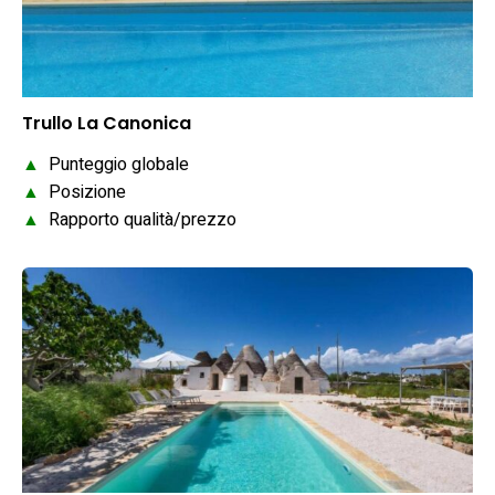
Trullo La Canonica
▲
Punteggio globale
▲
Posizione
▲
Rapporto qualità/prezzo