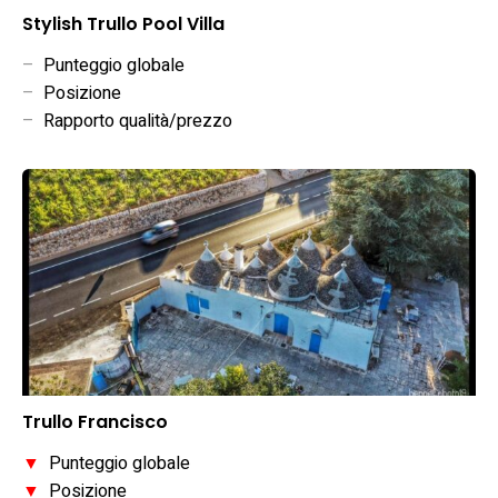
Stylish Trullo Pool Villa
–
Punteggio globale
–
Posizione
–
Rapporto qualità/prezzo
Trullo Francisco
▼
Punteggio globale
▼
Posizione