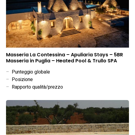
Masseria La Contessina – Apuliaria Stays – 5BR
Masseria in Puglia – Heated Pool & Trullo SPA
–
Punteggio globale
–
Posizione
–
Rapporto qualità/prezzo