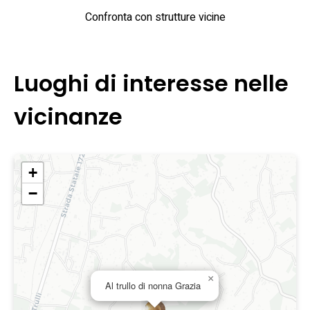
Confronta con strutture vicine
Luoghi di interesse nelle
vicinanze
+
−
×
Al trullo di nonna Grazia