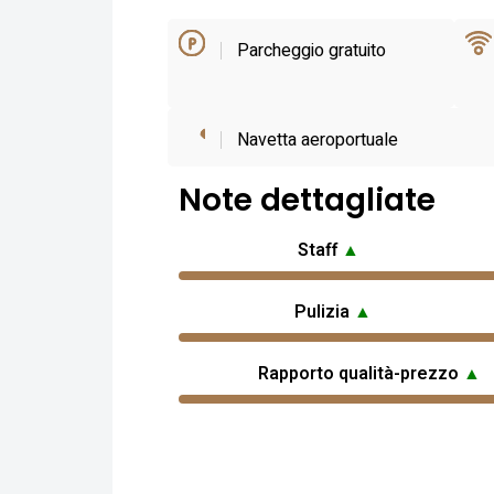
Parcheggio gratuito
Navetta aeroportuale
Note dettagliate
Staff
▲
Pulizia
▲
Rapporto qualità-prezzo
▲