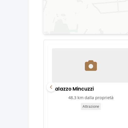
Palazzo Mincuzzi
48.3 km dalla proprietà
Attrazione