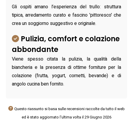
Gli ospiti amano l’esperienza del trullo: struttura
tipica, arredamento curato e fascino 'pittoresco' che
crea un soggiorno suggestivo e originale.
Pulizia, comfort e colazione
abbondante
Viene spesso citata la pulizia, la qualità della
biancheria e la presenza di ottime forniture per la
colazione (frutta, yogurt, cornetti, bevande) e di
angolo cucina ben fornito.
Questo riassunto si basa sulle recensioni raccolte da tutto il web
ed è stato aggiornato l'ultima volta il 29 Giugno 2026