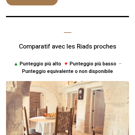
Comparatif avec les Riads proches
▲
Punteggio più alto
▼
Punteggio più basso
–
Punteggio equivalente o non disponibile