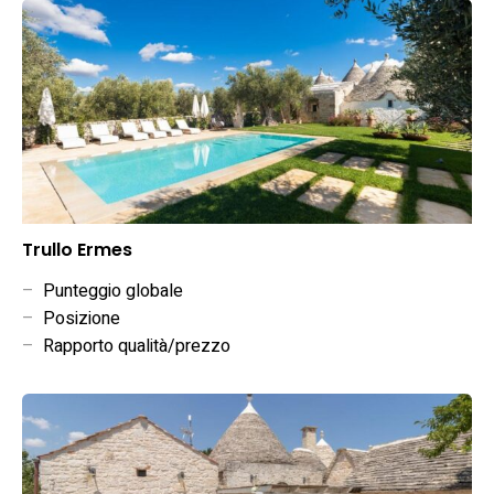
Trullo Ermes
–
Punteggio globale
–
Posizione
–
Rapporto qualità/prezzo