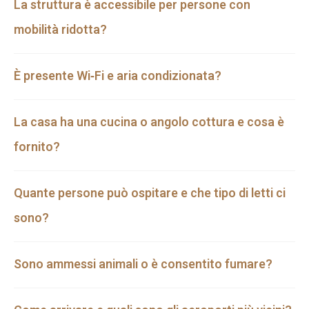
La struttura è accessibile per persone con
mobilità ridotta?
È presente Wi‑Fi e aria condizionata?
La casa ha una cucina o angolo cottura e cosa è
fornito?
Quante persone può ospitare e che tipo di letti ci
sono?
Sono ammessi animali o è consentito fumare?