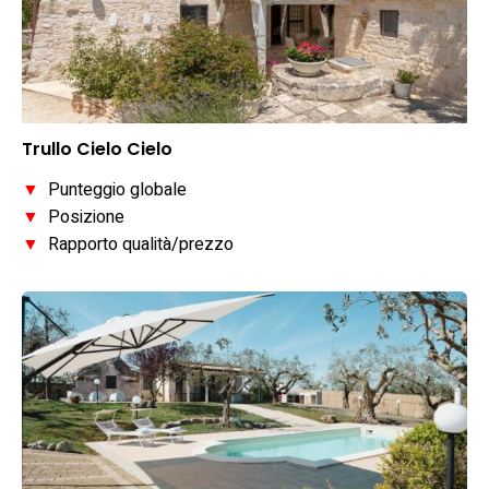
Trullo Cielo Cielo
▼
Punteggio globale
▼
Posizione
▼
Rapporto qualità/prezzo