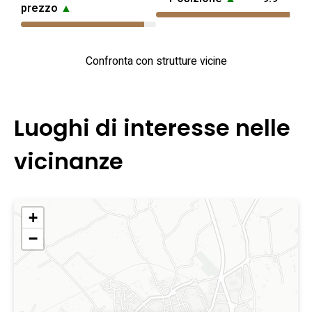
prezzo
▲
Confronta con strutture vicine
Luoghi di interesse nelle
vicinanze
+
−