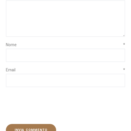
Nome
*
Email
*