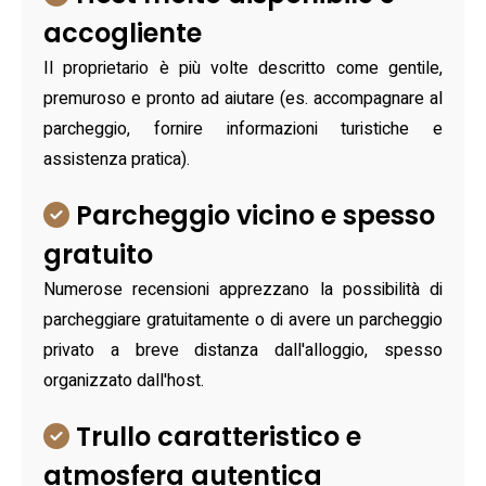
accogliente
Il proprietario è più volte descritto come gentile,
premuroso e pronto ad aiutare (es. accompagnare al
parcheggio, fornire informazioni turistiche e
assistenza pratica).
Parcheggio vicino e spesso
gratuito
Numerose recensioni apprezzano la possibilità di
parcheggiare gratuitamente o di avere un parcheggio
privato a breve distanza dall'alloggio, spesso
organizzato dall'host.
Trullo caratteristico e
atmosfera autentica