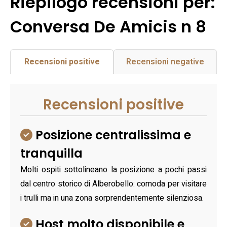
Riepilogo recensioni per:
Conversa De Amicis n 8
Recensioni positive
Recensioni negative
Recensioni positive
Posizione centralissima e
tranquilla
Molti ospiti sottolineano la posizione a pochi passi
dal centro storico di Alberobello: comoda per visitare
i trulli ma in una zona sorprendentemente silenziosa.
Host molto disponibile e