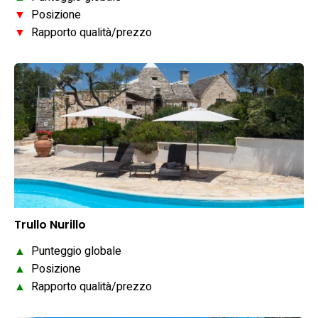
▼
Posizione
▼
Rapporto qualità/prezzo
Trullo Nurillo
▲
Punteggio globale
▲
Posizione
▲
Rapporto qualità/prezzo