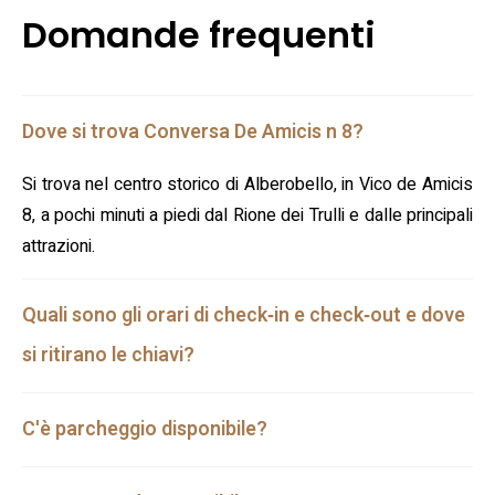
Domande frequenti
Dove si trova Conversa De Amicis n 8?
Si trova nel centro storico di Alberobello, in Vico de Amicis
8, a pochi minuti a piedi dal Rione dei Trulli e dalle principali
attrazioni.
Quali sono gli orari di check‑in e check‑out e dove
si ritirano le chiavi?
C'è parcheggio disponibile?