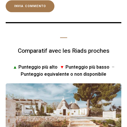
Comparatif avec les Riads proches
▲
Punteggio più alto
▼
Punteggio più basso
–
Punteggio equivalente o non disponibile