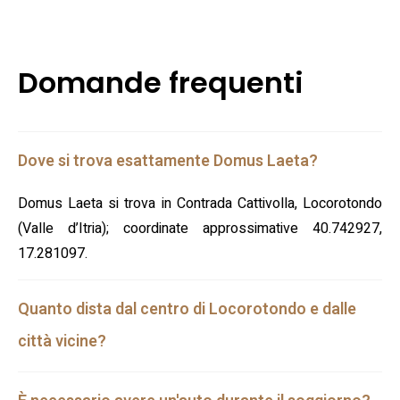
Domande frequenti
Dove si trova esattamente Domus Laeta?
Domus Laeta si trova in Contrada Cattivolla, Locorotondo
(Valle d’Itria); coordinate approssimative 40.742927,
17.281097.
Quanto dista dal centro di Locorotondo e dalle
città vicine?