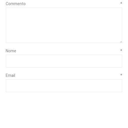
Commento
*
Nome
*
Email
*