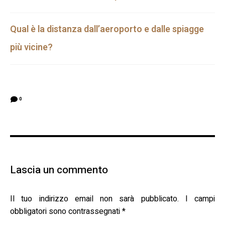
Qual è la distanza dall’aeroporto e dalle spiagge
più vicine?
0
Lascia un commento
Il tuo indirizzo email non sarà pubblicato.
I campi
obbligatori sono contrassegnati
*