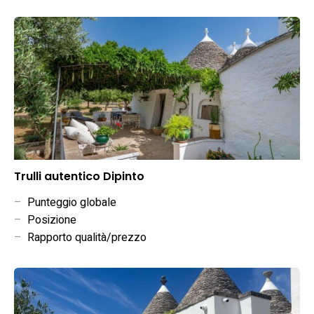
Trulli autentico Dipinto
–
Punteggio globale
–
Posizione
–
Rapporto qualità/prezzo