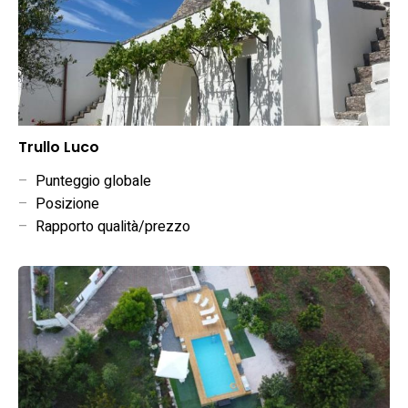
Trullo Luco
–
Punteggio globale
–
Posizione
–
Rapporto qualità/prezzo