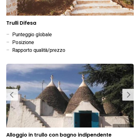
Trulli Difesa
–
Punteggio globale
–
Posizione
–
Rapporto qualità/prezzo
Alloggio in trullo con bagno indipendente