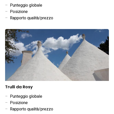
–
Punteggio globale
–
Posizione
–
Rapporto qualità/prezzo
Trulli da Rosy
–
Punteggio globale
–
Posizione
–
Rapporto qualità/prezzo