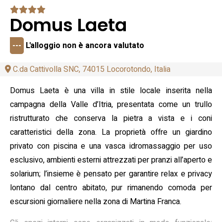
Domus Laeta
---
L'alloggio non è ancora valutato
C.da Cattivolla SNC, 74015 Locorotondo, Italia
Domus Laeta è una villa in stile locale inserita nella
campagna della Valle d’Itria, presentata come un trullo
ristrutturato che conserva la pietra a vista e i coni
caratteristici della zona. La proprietà offre un giardino
privato con piscina e una vasca idromassaggio per uso
esclusivo, ambienti esterni attrezzati per pranzi all’aperto e
solarium; l’insieme è pensato per garantire relax e privacy
lontano dal centro abitato, pur rimanendo comoda per
escursioni giornaliere nella zona di Martina Franca.