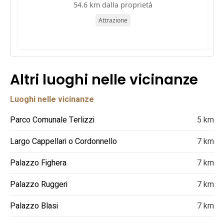
54.6 km dalla proprietà
Attrazione
Altri luoghi nelle vicinanze
Luoghi nelle vicinanze
Parco Comunale Terlizzi
5 km
Largo Cappellari o Cordonnello
7 km
Palazzo Fighera
7 km
Palazzo Ruggeri
7 km
Palazzo Blasi
7 km