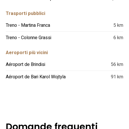
Trasporti pubblici
Treno - Martina Franca
5 km
Treno - Colonne Grassi
6 km
Aeroporti più vicini
Aéroport de Brindisi
56 km
Aéroport de Bari Karol Wojtyla
91 km
Domande frequenti