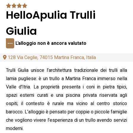
HelloApulia Trulli
Giulia
---
L'alloggio non è ancora valutato
128 Via Ceglie, 74015 Martina Franca, Italia
Trulli Giulia unisce l’architettura tradizionale dei trulli alla
lamia pugliese: è un trullo a Martina Franca immerso nella
Valle d’Itria. La proprietà presenta i coni in pietra tipici,
spazi esterni curati e una piscina privata riservata agli
ospiti; il contesto è rurale ma vicino al centro storico
barocco. L’alloggio è pensato per coppie o piccole famiglie
che vogliono vivere l’esperienza di un trullo avendo servizi
moderni.