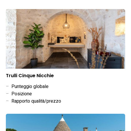
Trulli Cinque Nicchie
–
Punteggio globale
–
Posizione
–
Rapporto qualità/prezzo