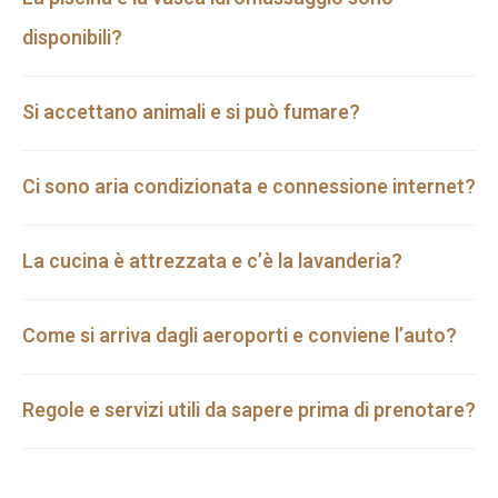
disponibili?
Si accettano animali e si può fumare?
Ci sono aria condizionata e connessione internet?
La cucina è attrezzata e c’è la lavanderia?
Come si arriva dagli aeroporti e conviene l’auto?
Regole e servizi utili da sapere prima di prenotare?