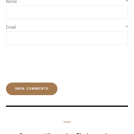
Nome
*
Email
*