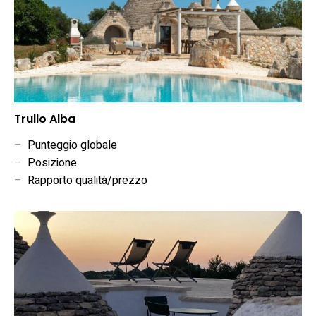
Trullo Alba
–
Punteggio globale
–
Posizione
–
Rapporto qualità/prezzo