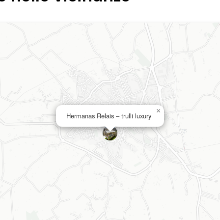
×
Hermanas Relais – trulli luxury