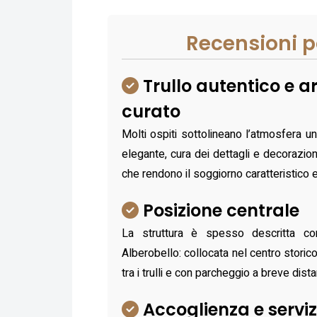
Recensioni p
Trullo autentico e 
curato
Molti ospiti sottolineano l’atmosfera un
elegante, cura dei dettagli e decorazioni 
che rendono il soggiorno caratteristico 
Posizione centrale
La struttura è spesso descritta co
Alberobello: collocata nel centro stori
tra i trulli e con parcheggio a breve dist
Accoglienza e serviz