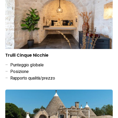
Trulli Cinque Nicchie
–
Punteggio globale
–
Posizione
–
Rapporto qualità/prezzo