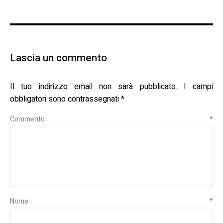
Lascia un commento
Il tuo indirizzo email non sarà pubblicato.
I campi
obbligatori sono contrassegnati
*
Commento
*
Nome
*