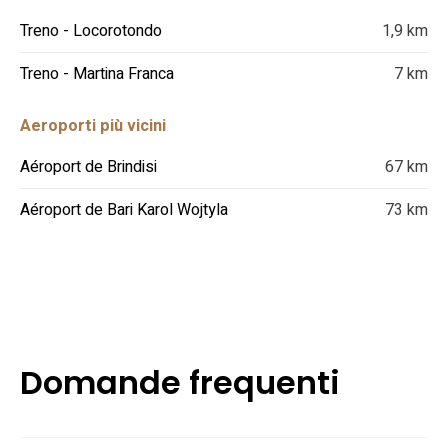
Treno - Locorotondo
1,9 km
Treno - Martina Franca
7 km
Aeroporti più vicini
Aéroport de Brindisi
67 km
Aéroport de Bari Karol Wojtyla
73 km
Domande frequenti