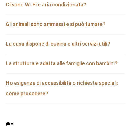
Ci sono Wi‑Fi e aria condizionata?
Gli animali sono ammessi e si può fumare?
La casa dispone di cucina e altri servizi utili?
La struttura è adatta alle famiglie con bambini?
Ho esigenze di accessibilità o richieste speciali:
come procedere?
0