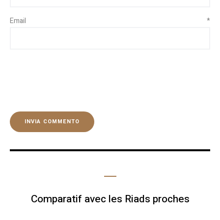
Email
*
Comparatif avec les Riads proches