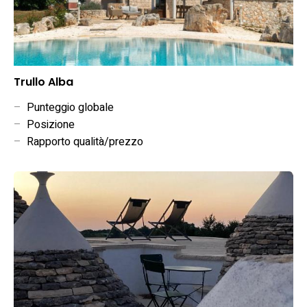
Trullo Alba
–
Punteggio globale
–
Posizione
–
Rapporto qualità/prezzo