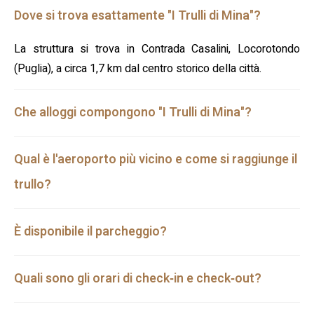
Dove si trova esattamente "I Trulli di Mina"?
La struttura si trova in Contrada Casalini, Locorotondo
(Puglia), a circa 1,7 km dal centro storico della città.
Che alloggi compongono "I Trulli di Mina"?
Qual è l'aeroporto più vicino e come si raggiunge il
trullo?
È disponibile il parcheggio?
Quali sono gli orari di check‑in e check‑out?