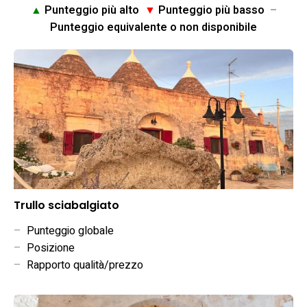
▲
Punteggio più alto
▼
Punteggio più basso
–
Punteggio equivalente o non disponibile
Trullo sciabalgiato
–
Punteggio globale
–
Posizione
–
Rapporto qualità/prezzo