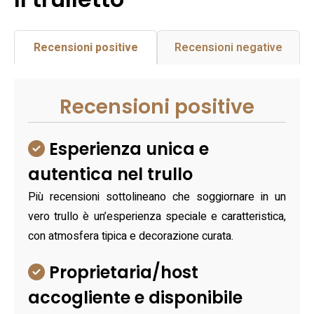
Recensioni positive
Recensioni negative
Recensioni positive
Esperienza unica e
autentica nel trullo
Più recensioni sottolineano che soggiornare in un
vero trullo è un’esperienza speciale e caratteristica,
con atmosfera tipica e decorazione curata.
Proprietaria/host
accogliente e disponibile