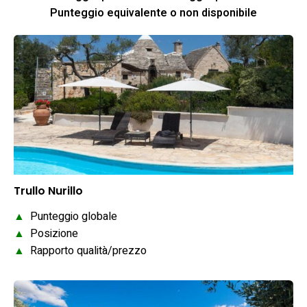
Punteggio equivalente o non disponibile
Trullo Nurillo
▲
Punteggio globale
▲
Posizione
▲
Rapporto qualità/prezzo