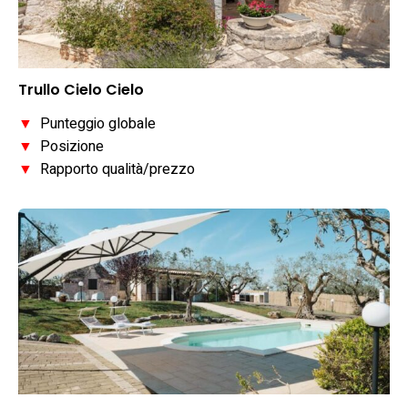
Trullo Cielo Cielo
▼
Punteggio globale
▼
Posizione
▼
Rapporto qualità/prezzo