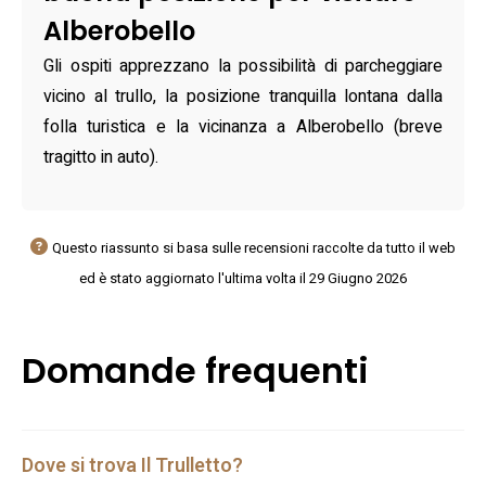
Alberobello
Gli ospiti apprezzano la possibilità di parcheggiare
vicino al trullo, la posizione tranquilla lontana dalla
folla turistica e la vicinanza a Alberobello (breve
tragitto in auto).
Questo riassunto si basa sulle recensioni raccolte da tutto il web
ed è stato aggiornato l'ultima volta il 29 Giugno 2026
Domande frequenti
Dove si trova Il Trulletto?