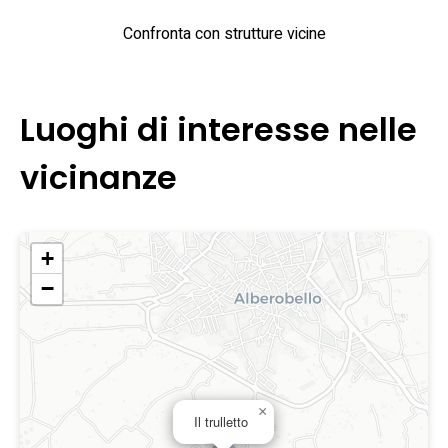
Confronta con strutture vicine
Luoghi di interesse nelle
vicinanze
+
−
×
Il trulletto