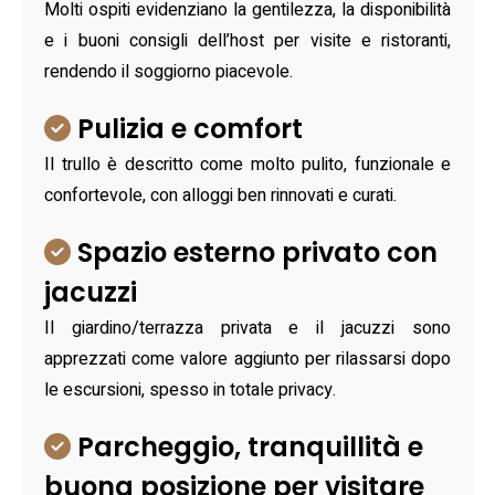
Molti ospiti evidenziano la gentilezza, la disponibilità
e i buoni consigli dell’host per visite e ristoranti,
rendendo il soggiorno piacevole.
Pulizia e comfort
Il trullo è descritto come molto pulito, funzionale e
confortevole, con alloggi ben rinnovati e curati.
Spazio esterno privato con
jacuzzi
Il giardino/terrazza privata e il jacuzzi sono
apprezzati come valore aggiunto per rilassarsi dopo
le escursioni, spesso in totale privacy.
Parcheggio, tranquillità e
buona posizione per visitare