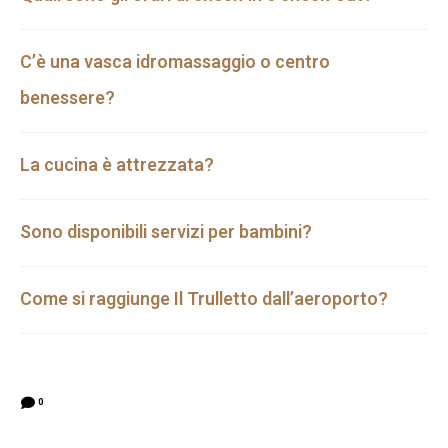
C’è una vasca idromassaggio o centro
benessere?
La cucina è attrezzata?
Sono disponibili servizi per bambini?
Come si raggiunge Il Trulletto dall’aeroporto?
0