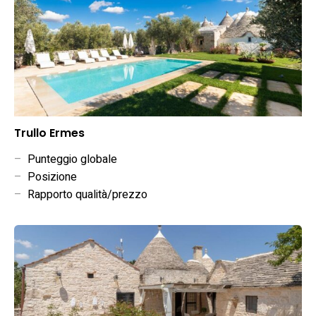
Trullo Ermes
–
Punteggio globale
–
Posizione
–
Rapporto qualità/prezzo