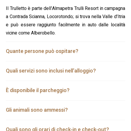
Il Trulletto è parte dell’Almapetra Trulli Resort in campagna
a Contrada Scianna, Locorotondo; si trova nella Valle d’Itria
e può essere raggiunto facilmente in auto dalle località
vicine come Alberobello.
Quante persone può ospitare?
Quali servizi sono inclusi nell’alloggio?
È disponibile il parcheggio?
Gli animali sono ammessi?
Quali sono gli orari di check‑in e check‑out?