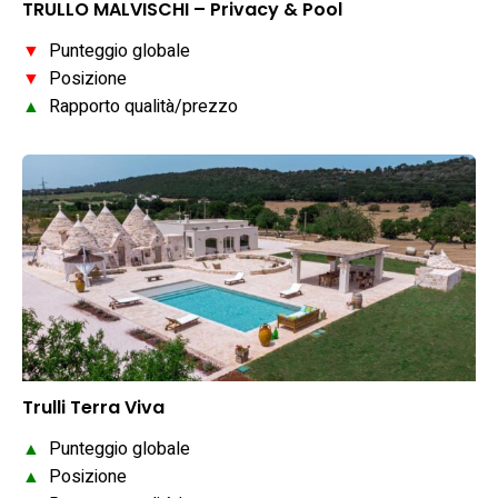
TRULLO MALVISCHI – Privacy & Pool
▼
Punteggio globale
▼
Posizione
▲
Rapporto qualità/prezzo
Trulli Terra Viva
▲
Punteggio globale
▲
Posizione