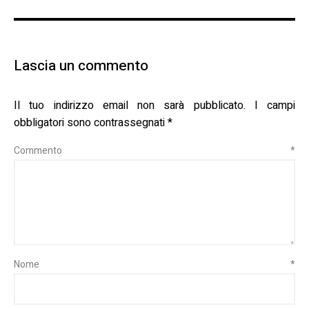
Lascia un commento
Il tuo indirizzo email non sarà pubblicato.
I campi
obbligatori sono contrassegnati
*
Commento
*
Nome
*