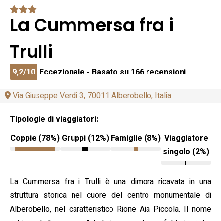
La Cummersa fra i
Trulli
9,2/10
Eccezionale -
Basato su 166 recensioni
Via Giuseppe Verdi 3, 70011 Alberobello, Italia
Tipologie di viaggiatori:
Coppie (78%)
Gruppi (12%)
Famiglie (8%)
Viaggiatore
singolo (2%)
La Cummersa fra i Trulli è una dimora ricavata in una
struttura storica nel cuore del centro monumentale di
Alberobello, nel caratteristico Rione Aia Piccola. Il nome