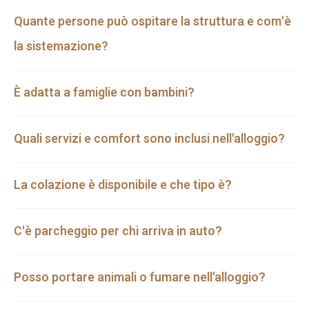
Quante persone può ospitare la struttura e com'è
la sistemazione?
È adatta a famiglie con bambini?
Quali servizi e comfort sono inclusi nell'alloggio?
La colazione è disponibile e che tipo è?
C'è parcheggio per chi arriva in auto?
Posso portare animali o fumare nell'alloggio?