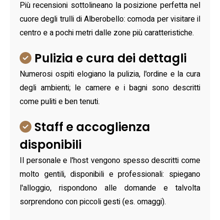
Più recensioni sottolineano la posizione perfetta nel
cuore degli trulli di Alberobello: comoda per visitare il
centro e a pochi metri dalle zone più caratteristiche.
Pulizia e cura dei dettagli
Numerosi ospiti elogiano la pulizia, l'ordine e la cura
degli ambienti; le camere e i bagni sono descritti
come puliti e ben tenuti.
Staff e accoglienza
disponibili
Il personale e l'host vengono spesso descritti come
molto gentili, disponibili e professionali: spiegano
l'alloggio, rispondono alle domande e talvolta
sorprendono con piccoli gesti (es. omaggi).