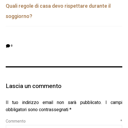
Quali regole di casa devo rispettare durante il
soggiorno?
0
Lascia un commento
Il tuo indirizzo email non sarà pubblicato.
I campi
obbligatori sono contrassegnati
*
Commento
*