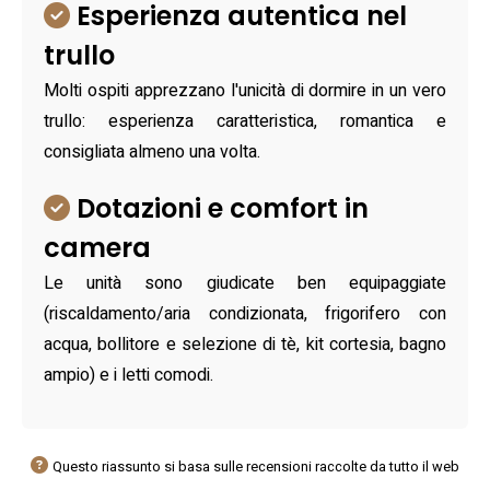
Esperienza autentica nel
trullo
Molti ospiti apprezzano l'unicità di dormire in un vero
trullo: esperienza caratteristica, romantica e
consigliata almeno una volta.
Dotazioni e comfort in
camera
Le unità sono giudicate ben equipaggiate
(riscaldamento/aria condizionata, frigorifero con
acqua, bollitore e selezione di tè, kit cortesia, bagno
ampio) e i letti comodi.
Questo riassunto si basa sulle recensioni raccolte da tutto il web