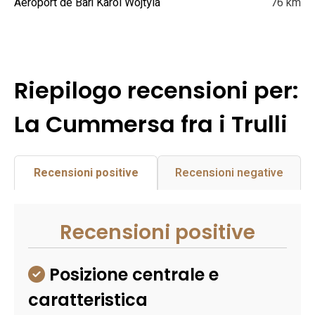
Aéroport de Bari Karol Wojtyla
76 km
Riepilogo recensioni per:
La Cummersa fra i Trulli
Recensioni positive
Recensioni negative
Recensioni positive
Posizione centrale e
caratteristica