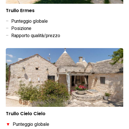
Trullo Ermes
–
Punteggio globale
–
Posizione
–
Rapporto qualità/prezzo
Trullo Cielo Cielo
▼
Punteggio globale