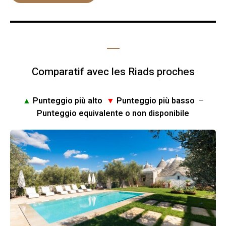
Comparatif avec les Riads proches
▲
Punteggio più alto
▼
Punteggio più basso
–
Punteggio equivalente o non disponibile