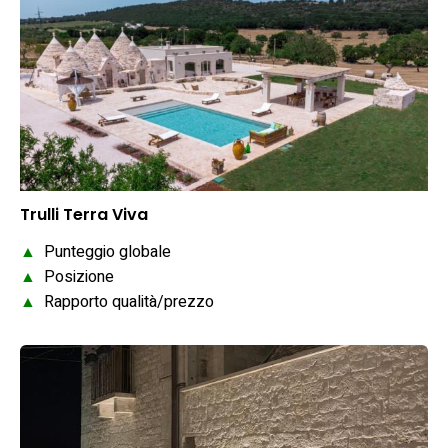
Trulli Terra Viva
▲
Punteggio globale
▲
Posizione
▲
Rapporto qualità/prezzo