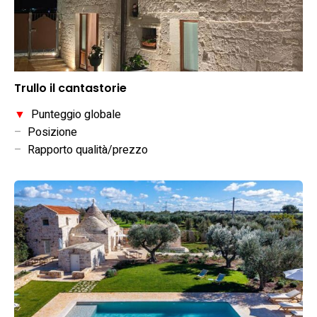
Trullo il cantastorie
▼
Punteggio globale
–
Posizione
–
Rapporto qualità/prezzo