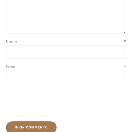
Nome
*
Email
*