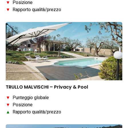
▼
Posizione
▼
Rapporto qualità/prezzo
TRULLO MALVISCHI – Privacy & Pool
▼
Punteggio globale
▼
Posizione
▲
Rapporto qualità/prezzo