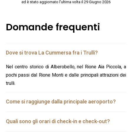
ed è stato aggiornato l'ultima volta il 29 Giugno 2026
Domande frequenti
Dove si trova La Cummersa fra i Trulli?
Nel centro storico di Alberobello, nel Rione Aia Piccola, a
pochi passi dal Rione Monti e dalle principali attrazioni dei
trulli.
Come si raggiunge dalla principale aeroporto?
Quali sono gli orari di check‑in e check‑out?