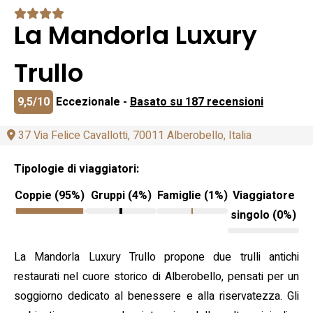
La Mandorla Luxury
Trullo
9,5/10
Eccezionale -
Basato su 187 recensioni
37 Via Felice Cavallotti, 70011 Alberobello, Italia
Tipologie di viaggiatori:
Coppie (95%)
Gruppi (4%)
Famiglie (1%)
Viaggiatore
singolo (0%)
La Mandorla Luxury Trullo propone due trulli antichi
restaurati nel cuore storico di Alberobello, pensati per un
soggiorno dedicato al benessere e alla riservatezza. Gli