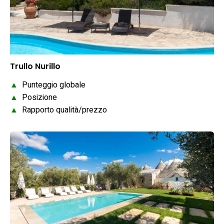
Trullo Nurillo
▲
Punteggio globale
▲
Posizione
▲
Rapporto qualità/prezzo