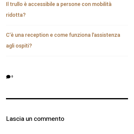
Il trullo è accessibile a persone con mobilità
ridotta?
C'è una reception e come funziona l'assistenza
agli ospiti?
0
Lascia un commento