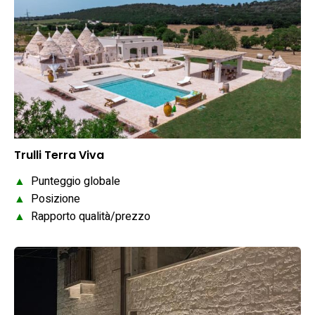
Trulli Terra Viva
▲
Punteggio globale
▲
Posizione
▲
Rapporto qualità/prezzo