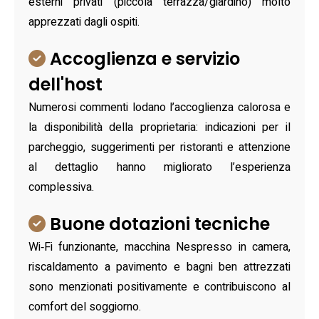
esterni privati (piccola terrazza/giardino) molto
apprezzati dagli ospiti.
Accoglienza e servizio
dell'host
Numerosi commenti lodano l’accoglienza calorosa e
la disponibilità della proprietaria: indicazioni per il
parcheggio, suggerimenti per ristoranti e attenzione
al dettaglio hanno migliorato l’esperienza
complessiva.
Buone dotazioni tecniche
Wi‑Fi funzionante, macchina Nespresso in camera,
riscaldamento a pavimento e bagni ben attrezzati
sono menzionati positivamente e contribuiscono al
comfort del soggiorno.