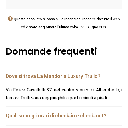
Questo riassunto si basa sulle recensioni raccolte da tutto il web
ed è stato aggiornato l'ultima volta il 29 Giugno 2026
Domande frequenti
Dove si trova La Mandorla Luxury Trullo?
Via Felice Cavallotti 37, nel centro storico di Alberobello; i
famosi Trulli sono raggiungibili a pochi minuti a piedi.
Quali sono gli orari di check‑in e check‑out?