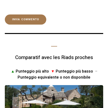
Comparatif avec les Riads proches
▲
Punteggio più alto
▼
Punteggio più basso
–
Punteggio equivalente o non disponibile