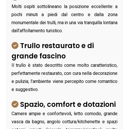
Molti ospiti sottolineano la posizione eccellente: a
pochi minuti a piedi dal centro e dalla zona
monumentale dei trulli, ma in una via tranquilla lontana
dall’affollamento turistico.
Trullo restaurato e di
grande fascino
Il trullo è stato descritto come molto caratteristico,
perfettamente restaurato, con cura nella decorazione
e pulizia; l’ambiente viene percepito come romantico
e suggestivo.
Spazio, comfort e dotazioni
Camere ampie e confortevoli, letto comodo, grande
vasca da bagno, angolo cottura/kitchenette e spazi