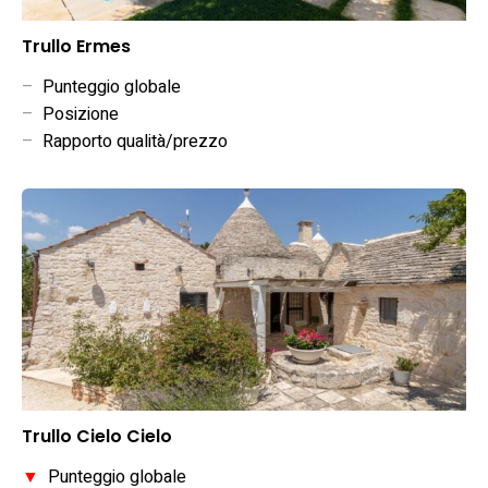
Trullo Ermes
–
Punteggio globale
–
Posizione
–
Rapporto qualità/prezzo
Trullo Cielo Cielo
▼
Punteggio globale