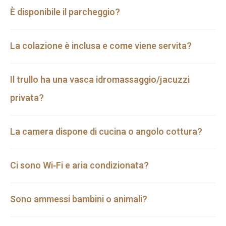
È disponibile il parcheggio?
La colazione è inclusa e come viene servita?
Il trullo ha una vasca idromassaggio/jacuzzi
privata?
La camera dispone di cucina o angolo cottura?
Ci sono Wi‑Fi e aria condizionata?
Sono ammessi bambini o animali?