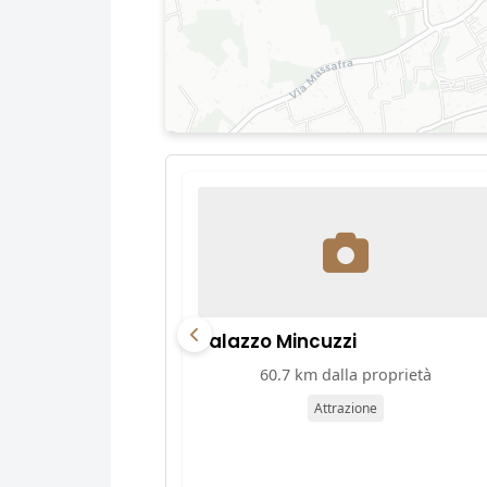
Palazzo Mincuzzi
60.7 km dalla proprietà
Attrazione