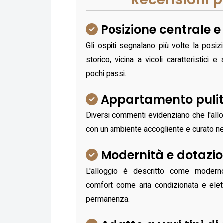
Posizione centrale e
Gli ospiti segnalano più volte la posiz
storico, vicina a vicoli caratteristici e
pochi passi.
Appartamento pulit
Diversi commenti evidenziano che l'allo
con un ambiente accogliente e curato nei
Modernità e dotazio
L'alloggio è descritto come modern
comfort come aria condizionata e elet
permanenza.