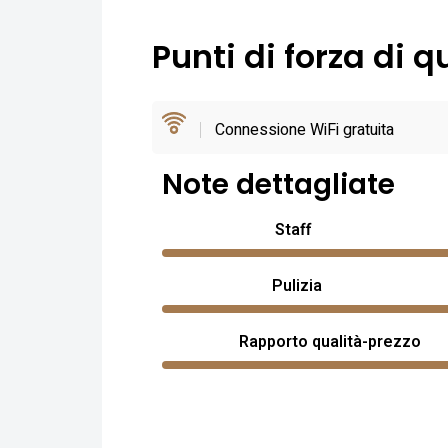
Punti di forza di q
Connessione WiFi gratuita
Note dettagliate
Staff
Pulizia
Rapporto qualità-prezzo