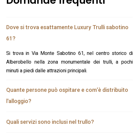
Domande frequenti
Dove si trova esattamente Luxury Trulli sabotino
61?
Si trova in Via Monte Sabotino 61, nel centro storico di
Alberobello nella zona monumentale dei trulli, a pochi
minuti a piedi dalle attrazioni principali.
Quante persone può ospitare e com'è distribuito
l'alloggio?
Quali servizi sono inclusi nel trullo?