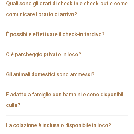
Quali sono gli orari di check‑in e check‑out e come
comunicare l'orario di arrivo?
È possibile effettuare il check‑in tardivo?
C'è parcheggio privato in loco?
Gli animali domestici sono ammessi?
È adatto a famiglie con bambini e sono disponibili
culle?
La colazione è inclusa o disponibile in loco?