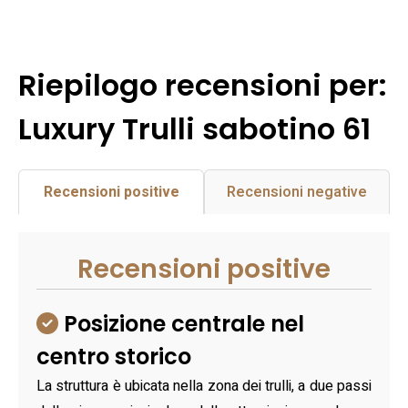
Riepilogo recensioni per:
Luxury Trulli sabotino 61
Recensioni positive
Recensioni negative
Recensioni positive
Posizione centrale nel
centro storico
La struttura è ubicata nella zona dei trulli, a due passi