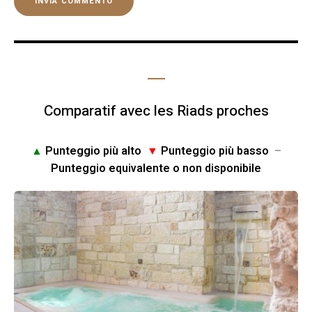
Comparatif avec les Riads proches
▲
Punteggio più alto
▼
Punteggio più basso
–
Punteggio equivalente o non disponibile