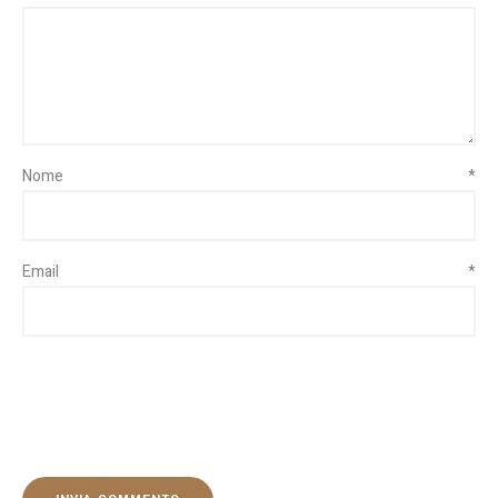
Nome
*
Email
*