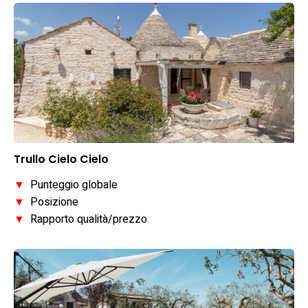
Trullo Cielo Cielo
▼
Punteggio globale
▼
Posizione
▼
Rapporto qualità/prezzo