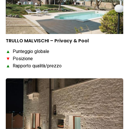
TRULLO MALVISCHI – Privacy & Pool
▲
Punteggio globale
▼
Posizione
▲
Rapporto qualità/prezzo