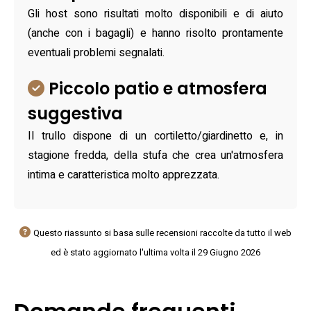
Gli host sono risultati molto disponibili e di aiuto
(anche con i bagagli) e hanno risolto prontamente
eventuali problemi segnalati.
Piccolo patio e atmosfera
suggestiva
Il trullo dispone di un cortiletto/giardinetto e, in
stagione fredda, della stufa che crea un'atmosfera
intima e caratteristica molto apprezzata.
Questo riassunto si basa sulle recensioni raccolte da tutto il web
ed è stato aggiornato l'ultima volta il 29 Giugno 2026