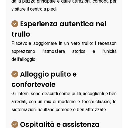
dalla piazza principale e dalle attrazioni: comoda per
visitare il centro a piedi.
Esperienza autentica nel
trullo
Piacevole soggiornare in un vero trullo: i recensori
apprezzano l'atmosfera storica e l'unicità
dell'alloggio.
Alloggio pulito e
confortevole
Gli interni sono descritti come puliti, accoglienti e ben
arredati, con un mix di moderno e tocchi classici; le
sistemazioni risultano comode e ben attrezzate.
Ospitalità e assistenza