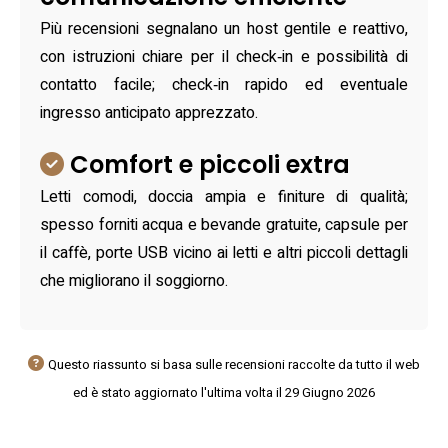
Più recensioni segnalano un host gentile e reattivo,
con istruzioni chiare per il check‑in e possibilità di
contatto facile; check‑in rapido ed eventuale
ingresso anticipato apprezzato.
Comfort e piccoli extra
Letti comodi, doccia ampia e finiture di qualità;
spesso forniti acqua e bevande gratuite, capsule per
il caffè, porte USB vicino ai letti e altri piccoli dettagli
che migliorano il soggiorno.
Questo riassunto si basa sulle recensioni raccolte da tutto il web
ed è stato aggiornato l'ultima volta il 29 Giugno 2026