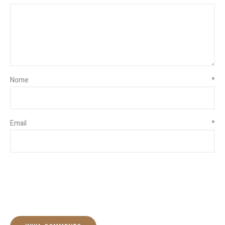
Nome
*
Email
*