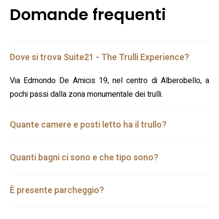
Domande frequenti
Dove si trova Suite21 - The Trulli Experience?
Via Edmondo De Amicis 19, nel centro di Alberobello, a
pochi passi dalla zona monumentale dei trulli.
Quante camere e posti letto ha il trullo?
Quanti bagni ci sono e che tipo sono?
È presente parcheggio?