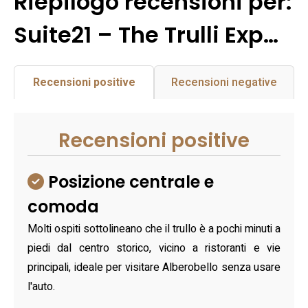
Riepilogo recensioni per:
Suite21 – The Trulli Exp…
Recensioni positive
Recensioni negative
Recensioni positive
Posizione centrale e
comoda
Molti ospiti sottolineano che il trullo è a pochi minuti a
piedi dal centro storico, vicino a ristoranti e vie
principali, ideale per visitare Alberobello senza usare
l'auto.