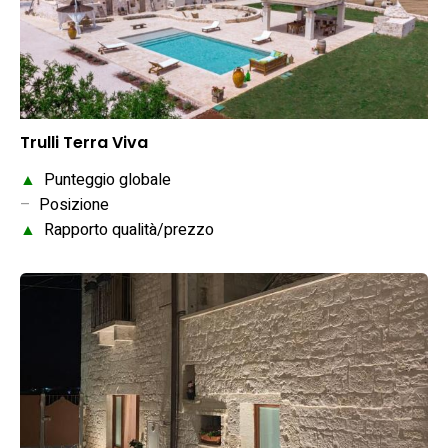
Trulli Terra Viva
▲
Punteggio globale
–
Posizione
▲
Rapporto qualità/prezzo