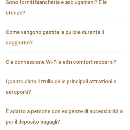
Sono forniti biancheria e asciugamani? E le
utenze?
Come vengono gestite le pulizie durante il
soggiorno?
C'è connessione Wi‑Fi e altri comfort moderni?
Quanto dista il trullo dalle principali attrazioni e
aeroporti?
È adatto a persone con esigenze di accessibilità o
per il deposito bagagli?