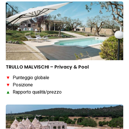
TRULLO MALVISCHI – Privacy & Pool
▼
Punteggio globale
▼
Posizione
▲
Rapporto qualità/prezzo