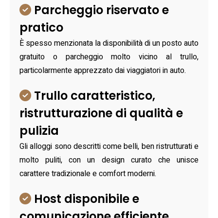
Parcheggio riservato e
pratico
È spesso menzionata la disponibilità di un posto auto
gratuito o parcheggio molto vicino al trullo,
particolarmente apprezzato dai viaggiatori in auto.
Trullo caratteristico,
ristrutturazione di qualità e
pulizia
Gli alloggi sono descritti come belli, ben ristrutturati e
molto puliti, con un design curato che unisce
carattere tradizionale e comfort moderni.
Host disponibile e
comunicazione efficiente