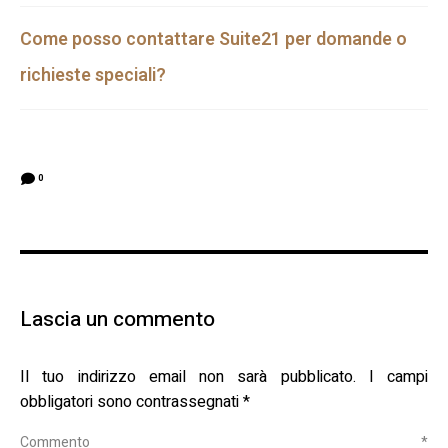
Come posso contattare Suite21 per domande o
richieste speciali?
0
Lascia un commento
Il tuo indirizzo email non sarà pubblicato.
I campi
obbligatori sono contrassegnati
*
Commento
*