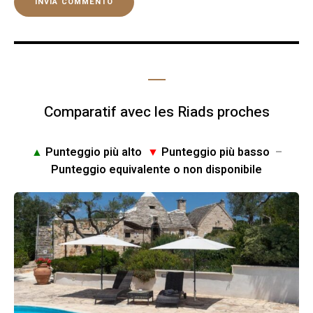
Comparatif avec les Riads proches
▲
Punteggio più alto
▼
Punteggio più basso
–
Punteggio equivalente o non disponibile