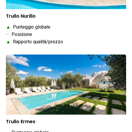
Trullo Nurillo
▲
Punteggio globale
–
Posizione
▲
Rapporto qualità/prezzo
Trullo Ermes