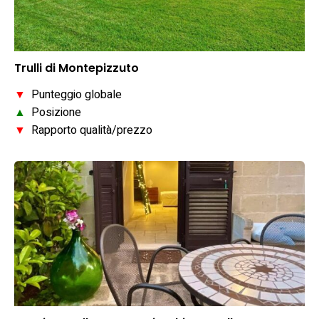
Trulli di Montepizzuto
▼
Punteggio globale
▲
Posizione
▼
Rapporto qualità/prezzo