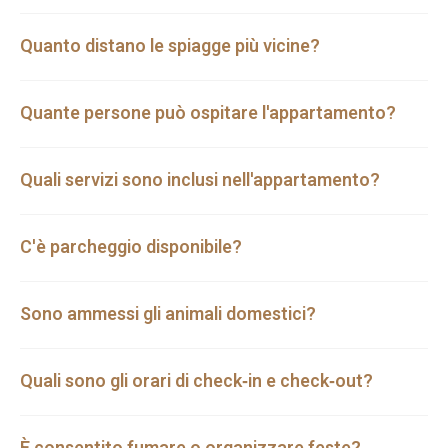
Quanto distano le spiagge più vicine?
Quante persone può ospitare l'appartamento?
Quali servizi sono inclusi nell'appartamento?
C'è parcheggio disponibile?
Sono ammessi gli animali domestici?
Quali sono gli orari di check‑in e check‑out?