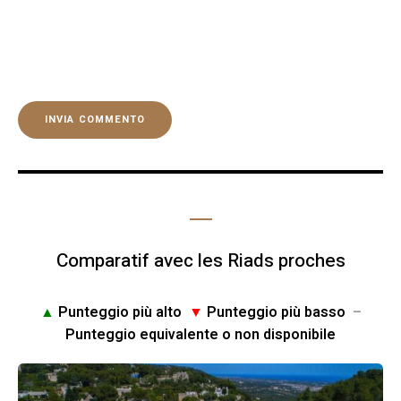
Comparatif avec les Riads proches
▲
Punteggio più alto
▼
Punteggio più basso
–
Punteggio equivalente o non disponibile