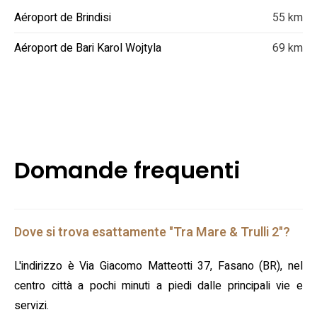
Aéroport de Brindisi
55 km
Aéroport de Bari Karol Wojtyla
69 km
Domande frequenti
Dove si trova esattamente "Tra Mare & Trulli 2"?
L'indirizzo è Via Giacomo Matteotti 37, Fasano (BR), nel
centro città a pochi minuti a piedi dalle principali vie e
servizi.