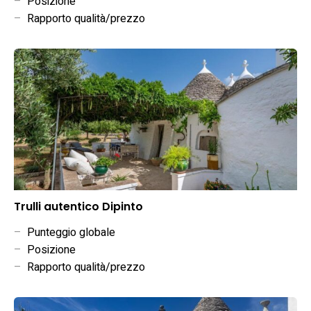
–
Posizione
–
Rapporto qualità/prezzo
Trulli autentico Dipinto
–
Punteggio globale
–
Posizione
–
Rapporto qualità/prezzo