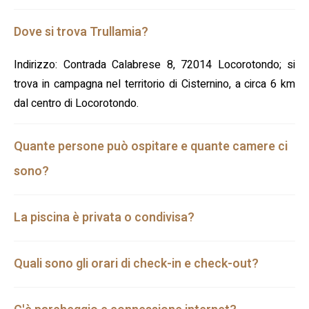
Dove si trova Trullamia?
Indirizzo: Contrada Calabrese 8, 72014 Locorotondo; si
trova in campagna nel territorio di Cisternino, a circa 6 km
dal centro di Locorotondo.
Quante persone può ospitare e quante camere ci
sono?
La piscina è privata o condivisa?
Quali sono gli orari di check-in e check-out?