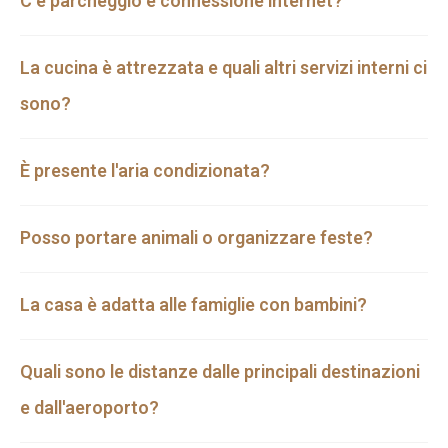
C'è parcheggio e connessione internet?
La cucina è attrezzata e quali altri servizi interni ci
sono?
È presente l'aria condizionata?
Posso portare animali o organizzare feste?
La casa è adatta alle famiglie con bambini?
Quali sono le distanze dalle principali destinazioni
e dall'aeroporto?