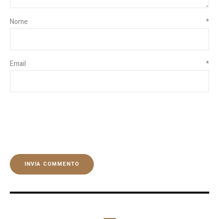
Nome
*
Email
*