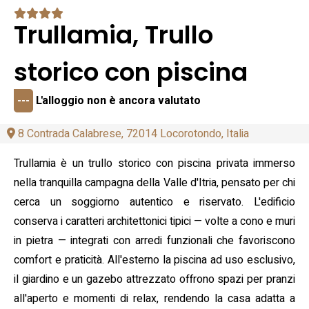
Trullamia, Trullo
storico con piscina
---
L'alloggio non è ancora valutato
8 Contrada Calabrese, 72014 Locorotondo, Italia
Trullamia è un trullo storico con piscina privata immerso
nella tranquilla campagna della Valle d'Itria, pensato per chi
cerca un soggiorno autentico e riservato. L'edificio
conserva i caratteri architettonici tipici — volte a cono e muri
in pietra — integrati con arredi funzionali che favoriscono
comfort e praticità. All'esterno la piscina ad uso esclusivo,
il giardino e un gazebo attrezzato offrono spazi per pranzi
all'aperto e momenti di relax, rendendo la casa adatta a