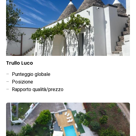
Trullo Luco
–
Punteggio globale
–
Posizione
–
Rapporto qualità/prezzo