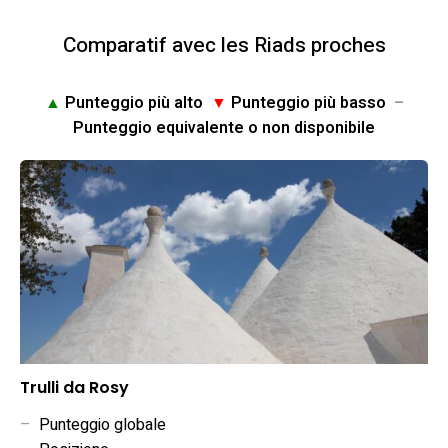
Comparatif avec les Riads proches
▲
Punteggio più alto
▼
Punteggio più basso
–
Punteggio equivalente o non disponibile
Trulli da Rosy
–
Punteggio globale