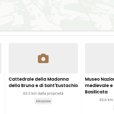
Cattedrale della Madonna
Museo Nazion
della Bruna e di Sant'Eustachio
medievale e
Basilicata
63.5 km dalla proprietà
63.6 km 
Attrazione