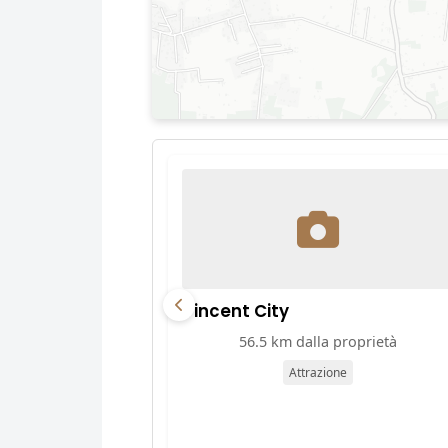
Vincent City
56.5 km dalla proprietà
Attrazione