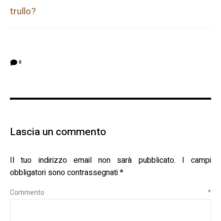
trullo?
0
Lascia un commento
Il tuo indirizzo email non sarà pubblicato.
I campi
obbligatori sono contrassegnati
*
Commento
*