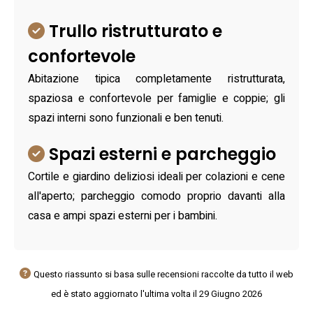
Trullo ristrutturato e
confortevole
Abitazione tipica completamente ristrutturata,
spaziosa e confortevole per famiglie e coppie; gli
spazi interni sono funzionali e ben tenuti.
Spazi esterni e parcheggio
Cortile e giardino deliziosi ideali per colazioni e cene
all'aperto; parcheggio comodo proprio davanti alla
casa e ampi spazi esterni per i bambini.
Questo riassunto si basa sulle recensioni raccolte da tutto il web
ed è stato aggiornato l'ultima volta il 29 Giugno 2026