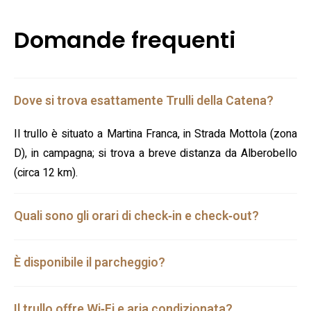
Domande frequenti
Dove si trova esattamente Trulli della Catena?
Il trullo è situato a Martina Franca, in Strada Mottola (zona
D), in campagna; si trova a breve distanza da Alberobello
(circa 12 km).
Quali sono gli orari di check‑in e check‑out?
È disponibile il parcheggio?
Il trullo offre Wi‑Fi e aria condizionata?