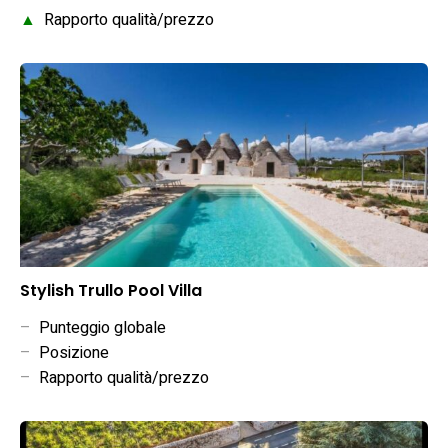
▲
Rapporto qualità/prezzo
Stylish Trullo Pool Villa
–
Punteggio globale
–
Posizione
–
Rapporto qualità/prezzo