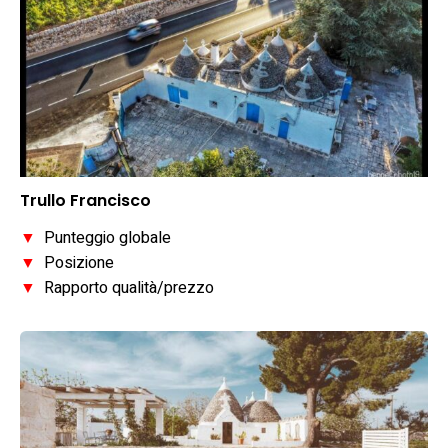
Trullo Francisco
▼
Punteggio globale
▼
Posizione
▼
Rapporto qualità/prezzo