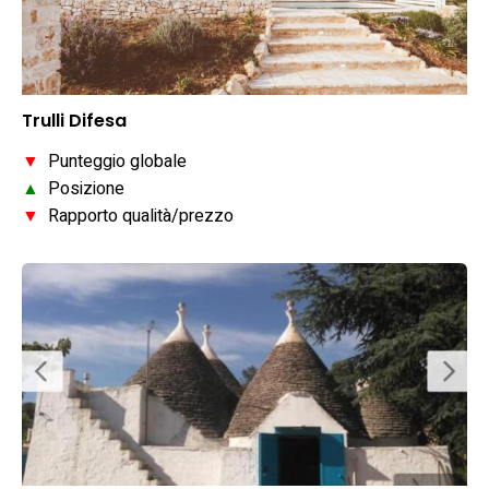
Trulli Difesa
▼
Punteggio globale
▲
Posizione
▼
Rapporto qualità/prezzo