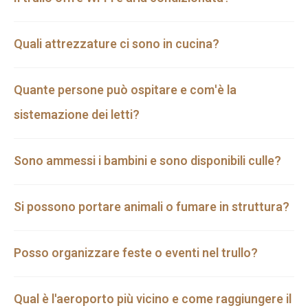
Quali attrezzature ci sono in cucina?
Quante persone può ospitare e com'è la
sistemazione dei letti?
Sono ammessi i bambini e sono disponibili culle?
Si possono portare animali o fumare in struttura?
Posso organizzare feste o eventi nel trullo?
Qual è l'aeroporto più vicino e come raggiungere il