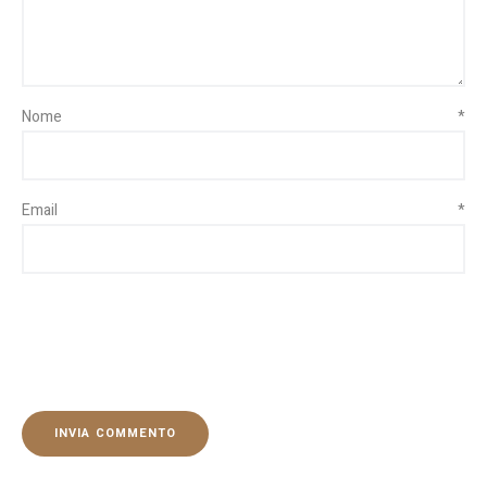
Nome
*
Email
*