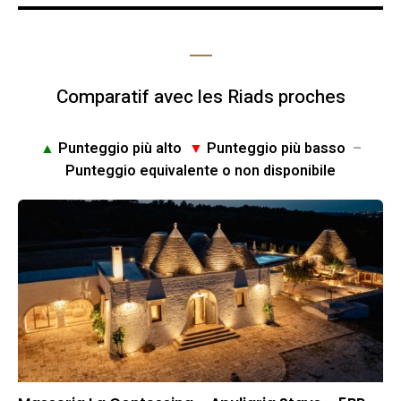
Comparatif avec les Riads proches
▲
Punteggio più alto
▼
Punteggio più basso
–
Punteggio equivalente o non disponibile