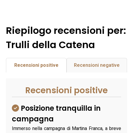
Riepilogo recensioni per:
Trulli della Catena
Recensioni positive
Recensioni negative
Recensioni positive
Posizione tranquilla in
campagna
Immerso nella campagna di Martina Franca, a breve