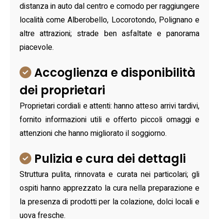
distanza in auto dal centro e comodo per raggiungere
località come Alberobello, Locorotondo, Polignano e
altre attrazioni; strade ben asfaltate e panorama
piacevole.
Accoglienza e disponibilità
dei proprietari
Proprietari cordiali e attenti: hanno atteso arrivi tardivi,
fornito informazioni utili e offerto piccoli omaggi e
attenzioni che hanno migliorato il soggiorno.
Pulizia e cura dei dettagli
Struttura pulita, rinnovata e curata nei particolari; gli
ospiti hanno apprezzato la cura nella preparazione e
la presenza di prodotti per la colazione, dolci locali e
uova fresche.