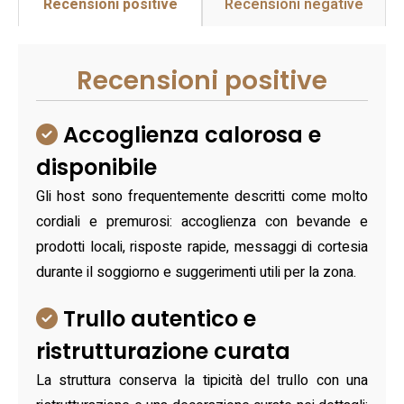
Recensioni positive
Recensioni negative
Recensioni positive
Accoglienza calorosa e
disponibile
Gli host sono frequentemente descritti come molto
cordiali e premurosi: accoglienza con bevande e
prodotti locali, risposte rapide, messaggi di cortesia
durante il soggiorno e suggerimenti utili per la zona.
Trullo autentico e
ristrutturazione curata
La struttura conserva la tipicità del trullo con una