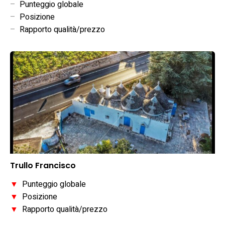
–
Punteggio globale
–
Posizione
–
Rapporto qualità/prezzo
Trullo Francisco
▼
Punteggio globale
▼
Posizione
▼
Rapporto qualità/prezzo