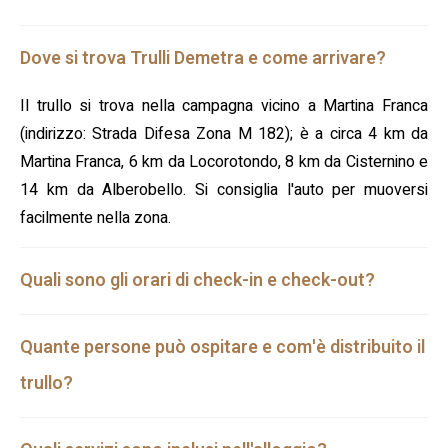
Dove si trova Trulli Demetra e come arrivare?
Il trullo si trova nella campagna vicino a Martina Franca
(indirizzo: Strada Difesa Zona M 182); è a circa 4 km da
Martina Franca, 6 km da Locorotondo, 8 km da Cisternino e
14 km da Alberobello. Si consiglia l'auto per muoversi
facilmente nella zona.
Quali sono gli orari di check-in e check-out?
Quante persone può ospitare e com'è distribuito il
trullo?