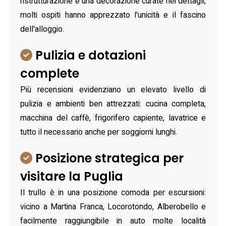
ristrutturazione e una decorazione curate nei dettagli;
molti ospiti hanno apprezzato l'unicità e il fascino
dell'alloggio.
Pulizia e dotazioni
complete
Più recensioni evidenziano un elevato livello di
pulizia e ambienti ben attrezzati: cucina completa,
macchina del caffè, frigorifero capiente, lavatrice e
tutto il necessario anche per soggiorni lunghi.
Posizione strategica per
visitare la Puglia
Il trullo è in una posizione comoda per escursioni:
vicino a Martina Franca, Locorotondo, Alberobello e
facilmente raggiungibile in auto molte località