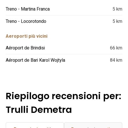
Treno - Martina Franca
5 km
Treno - Locorotondo
5 km
Aeroporti più vicini
Aéroport de Brindisi
66 km
Aéroport de Bari Karol Wojtyla
84 km
Riepilogo recensioni per:
Trulli Demetra