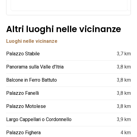
Altri luoghi nelle vicinanze
Luoghi nelle vicinanze
Palazzo Stabile
3,7 km
Panorama sulla Valle d'Itria
3,8 km
Balcone in Ferro Battuto
3,8 km
Palazzo Fanelli
3,8 km
Palazzo Motolese
3,8 km
Largo Cappellari o Cordonnello
3,9 km
Palazzo Fighera
4 km