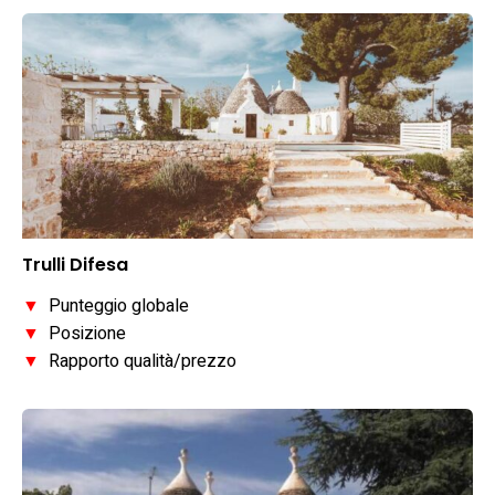
Trulli Difesa
▼
Punteggio globale
▼
Posizione
▼
Rapporto qualità/prezzo