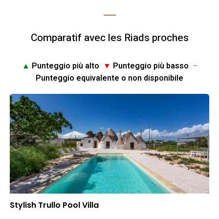
Comparatif avec les Riads proches
▲
Punteggio più alto
▼
Punteggio più basso
–
Punteggio equivalente o non disponibile
Stylish Trullo Pool Villa