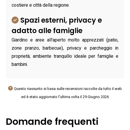
costiere e città della regione.
Spazi esterni, privacy e
adatto alle famiglie
Giardino e aree all'aperto molto apprezzati (patio,
zone pranzo, barbecue), privacy e parcheggio in
proprietà; ambiente tranquillo ideale per famiglie e
bambini.
Questo riassunto si basa sulle recensioni raccolte da tutto il web
ed è stato aggiornato l'ultima volta il 29 Giugno 2026
Domande frequenti