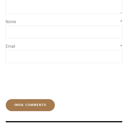
Nome
*
Email
*