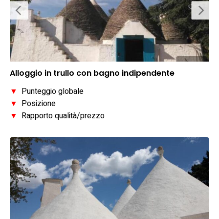
Alloggio in trullo con bagno indipendente
▼
Punteggio globale
▼
Posizione
▼
Rapporto qualità/prezzo