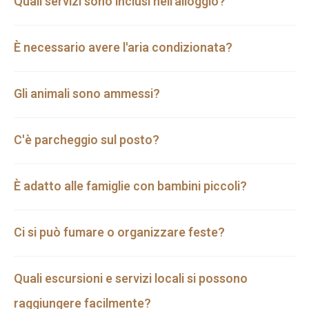
Quali servizi sono inclusi nell'alloggio?
È necessario avere l'aria condizionata?
Gli animali sono ammessi?
C'è parcheggio sul posto?
È adatto alle famiglie con bambini piccoli?
Ci si può fumare o organizzare feste?
Quali escursioni e servizi locali si possono
raggiungere facilmente?