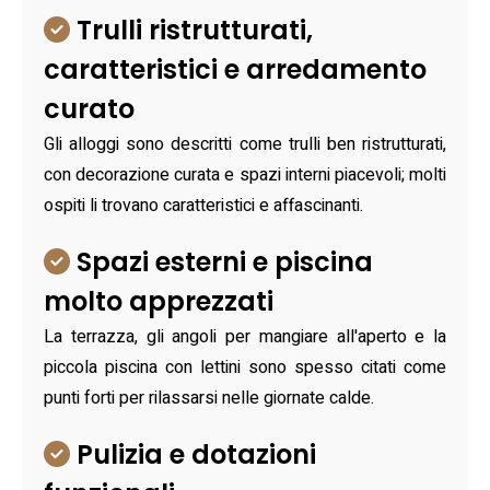
Trulli ristrutturati,
caratteristici e arredamento
curato
Gli alloggi sono descritti come trulli ben ristrutturati,
con decorazione curata e spazi interni piacevoli; molti
ospiti li trovano caratteristici e affascinanti.
Spazi esterni e piscina
molto apprezzati
La terrazza, gli angoli per mangiare all'aperto e la
piccola piscina con lettini sono spesso citati come
punti forti per rilassarsi nelle giornate calde.
Pulizia e dotazioni