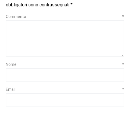
obbligatori sono contrassegnati
*
Commento
*
Nome
*
Email
*