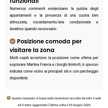
funzionali
Numerosi commenti evidenziano la pulizia degli
appartamenti e la presenza di una cucina ben
attrezzata, riscaldamento/aria condizionata e
lavatrice quando necessario.
Posizione comoda per
visitare la zona
Molti ospiti avvertono la posizione come ottima per
esplorare Martina Franca e i borghi limitrofi; è spesso
indicata come vicino ai principali siti e con parcheggio
disponibile.
Questo riassunto si basa sulle recensioni raccolte da tutto il web
ed è stato aggiornato l'ultima volta il 29 Giugno 2026