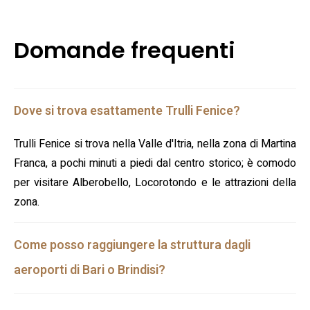
Domande frequenti
Dove si trova esattamente Trulli Fenice?
Trulli Fenice si trova nella Valle d'Itria, nella zona di Martina
Franca, a pochi minuti a piedi dal centro storico; è comodo
per visitare Alberobello, Locorotondo e le attrazioni della
zona.
Come posso raggiungere la struttura dagli
aeroporti di Bari o Brindisi?