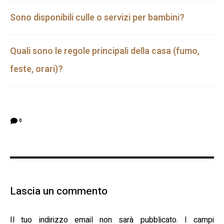
Sono disponibili culle o servizi per bambini?
Quali sono le regole principali della casa (fumo,
feste, orari)?
0
Lascia un commento
Il tuo indirizzo email non sarà pubblicato.
I campi