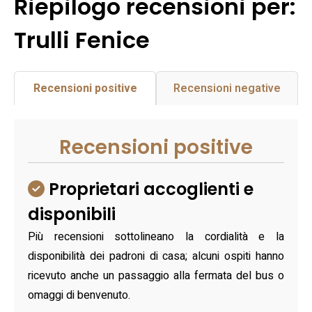
Riepilogo recensioni per:
Trulli Fenice
Recensioni positive
Recensioni negative
Recensioni positive
Proprietari accoglienti e
disponibili
Più recensioni sottolineano la cordialità e la
disponibilità dei padroni di casa; alcuni ospiti hanno
ricevuto anche un passaggio alla fermata del bus o
omaggi di benvenuto.