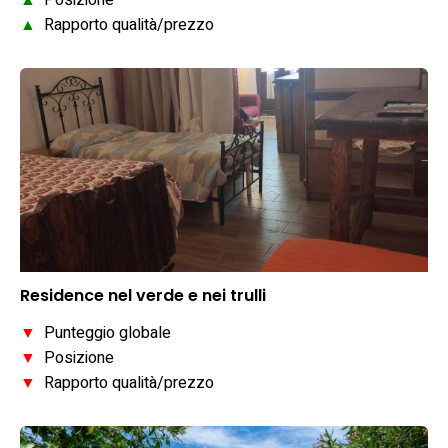
▲
Posizione
▲
Rapporto qualità/prezzo
Residence nel verde e nei trulli
▼
Punteggio globale
▼
Posizione
▼
Rapporto qualità/prezzo