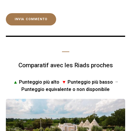
Comparatif avec les Riads proches
▲
Punteggio più alto
▼
Punteggio più basso
–
Punteggio equivalente o non disponibile