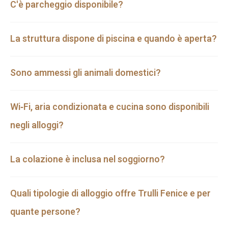
C'è parcheggio disponibile?
La struttura dispone di piscina e quando è aperta?
Sono ammessi gli animali domestici?
Wi‑Fi, aria condizionata e cucina sono disponibili
negli alloggi?
La colazione è inclusa nel soggiorno?
Quali tipologie di alloggio offre Trulli Fenice e per
quante persone?