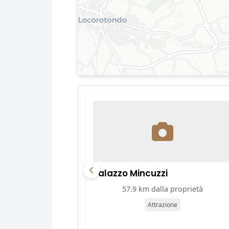
Palazzo Mincuzzi
57.9 km dalla proprietà
Attrazione