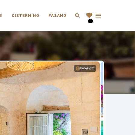
Search
I
CISTERNINO
FASANO
0
Copyright