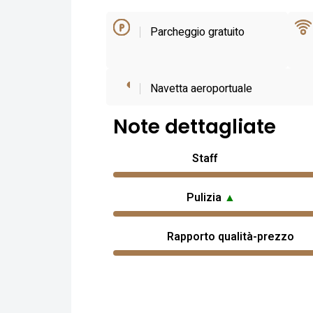
Parcheggio gratuito
Navetta aeroportuale
Note dettagliate
Staff
Pulizia
▲
Rapporto qualità-prezzo