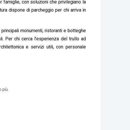
 famiglie, con soluzioni che privilegiano la
ttura dispone di parcheggio per chi arriva in
i principali monumenti, ristoranti e botteghe
i. Per chi cerca l’esperienza del trullo ad
chitettonica e servizi utili, con personale
 più.