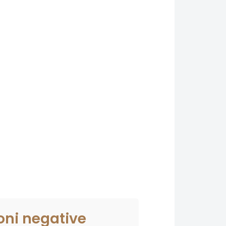
oni negative