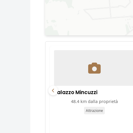
Palazzo Mincuzzi
48.4 km dalla proprietà
Attrazione