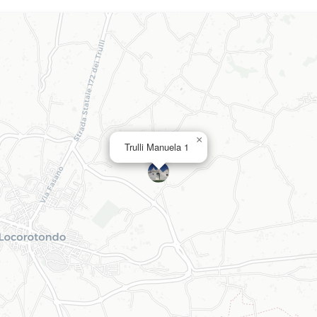
×
Trulli Manuela 1