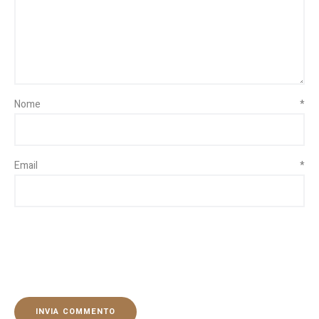
Nome
*
Email
*