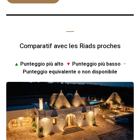
Comparatif avec les Riads proches
▲
Punteggio più alto
▼
Punteggio più basso
–
Punteggio equivalente o non disponibile