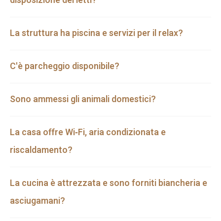
disposizione dei letti?
La struttura ha piscina e servizi per il relax?
C'è parcheggio disponibile?
Sono ammessi gli animali domestici?
La casa offre Wi‑Fi, aria condizionata e
riscaldamento?
La cucina è attrezzata e sono forniti biancheria e
asciugamani?