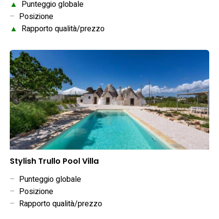
▲
Punteggio globale
–
Posizione
▲
Rapporto qualità/prezzo
Stylish Trullo Pool Villa
–
Punteggio globale
–
Posizione
–
Rapporto qualità/prezzo