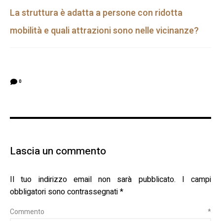
La struttura è adatta a persone con ridotta
mobilità e quali attrazioni sono nelle vicinanze?
0
Lascia un commento
Il tuo indirizzo email non sarà pubblicato.
I campi
obbligatori sono contrassegnati
*
Commento
*