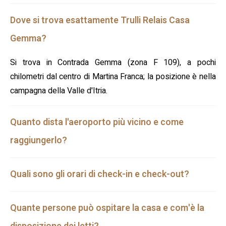
Dove si trova esattamente Trulli Relais Casa
Gemma?
Si trova in Contrada Gemma (zona F 109), a pochi
chilometri dal centro di Martina Franca; la posizione è nella
campagna della Valle d'Itria.
Quanto dista l'aeroporto più vicino e come
raggiungerlo?
Quali sono gli orari di check-in e check-out?
Quante persone può ospitare la casa e com'è la