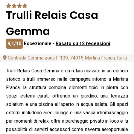
Trulli Relais Casa
Gemma
9,1/10
Eccezionale -
Basato su 12 recensioni
Contrada Gemma zona F 109, 74015 Martina Franca, Italia
Trulli Relais Casa Gemma è un relais ricavato in un edificio
storico a trulli immerso nella campagna intorno a Martina
Franca; la struttura combina elementi tipici in pietra con
spazi esterni curati, offrendo un giardino, una terrazza
solarium e una piscina all’aperto in acqua salata. Gli spazi
esterni includono aree lounge e una vasca idromassaggio
per momenti di relax, oltre a parcheggio privato in loco e la
possibilità di servizi accessori come navetta aeroportuale