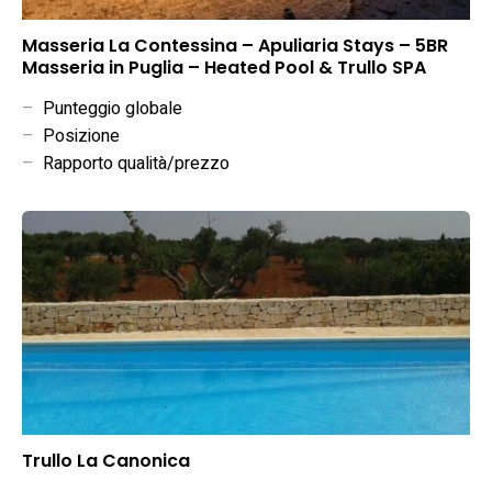
Masseria La Contessina – Apuliaria Stays – 5BR
Masseria in Puglia – Heated Pool & Trullo SPA
–
Punteggio globale
–
Posizione
–
Rapporto qualità/prezzo
Trullo La Canonica