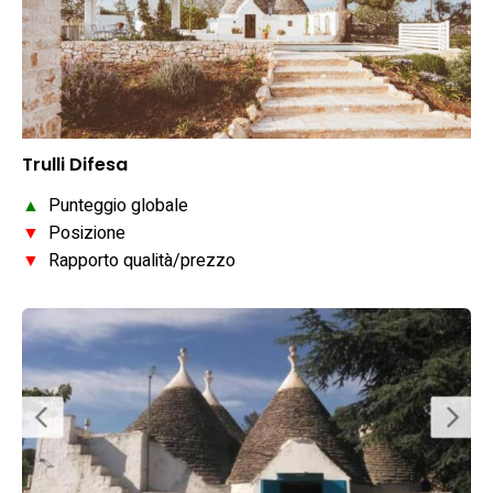
Trulli Difesa
▲
Punteggio globale
▼
Posizione
▼
Rapporto qualità/prezzo