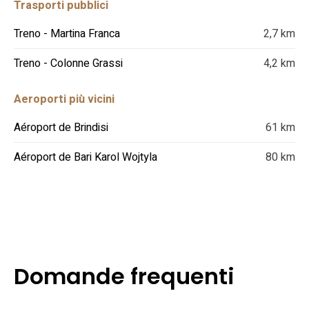
Trasporti pubblici
Treno - Martina Franca
2,7 km
Treno - Colonne Grassi
4,2 km
Aeroporti più vicini
Aéroport de Brindisi
61 km
Aéroport de Bari Karol Wojtyla
80 km
Domande frequenti