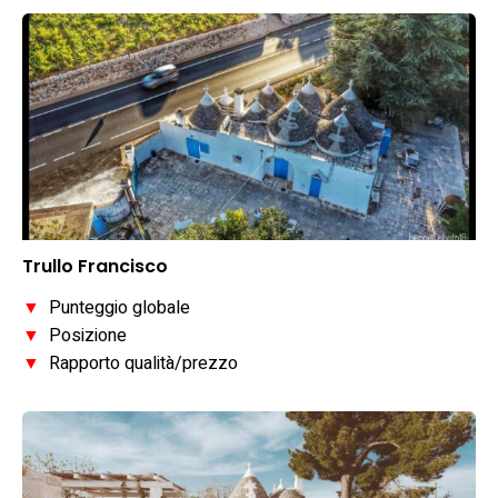
Trullo Francisco
▼
Punteggio globale
▼
Posizione
▼
Rapporto qualità/prezzo