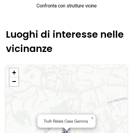
Confronta con strutture vicine
Luoghi di interesse nelle
vicinanze
+
−
×
Trulli Relais Casa Gemma