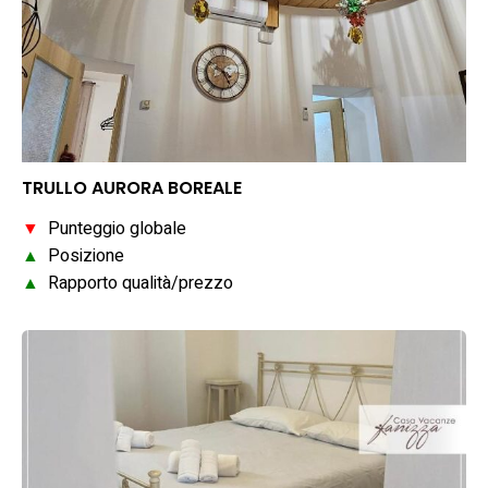
TRULLO AURORA BOREALE
▼
Punteggio globale
▲
Posizione
▲
Rapporto qualità/prezzo