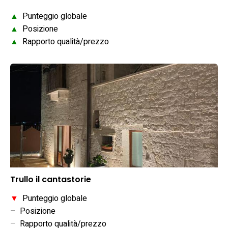
▲
Punteggio globale
▲
Posizione
▲
Rapporto qualità/prezzo
Trullo il cantastorie
▼
Punteggio globale
–
Posizione
–
Rapporto qualità/prezzo