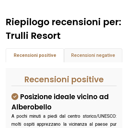
Riepilogo recensioni per:
Trulli Resort
Recensioni positive
Recensioni negative
Recensioni positive
Posizione ideale vicino ad
Alberobello
A pochi minuti a piedi dal centro storico/UNESCO:
molti ospiti apprezzano la vicinanza al paese pur