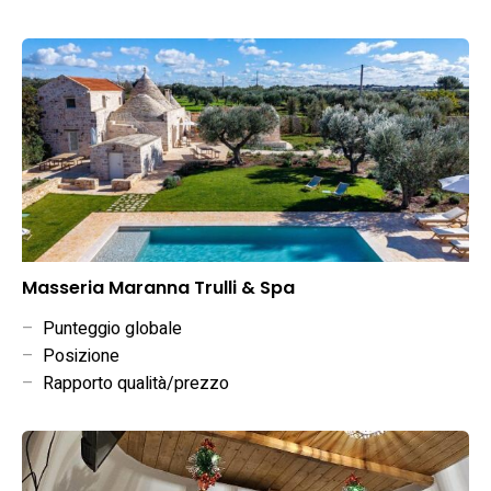
Masseria Maranna Trulli & Spa
–
Punteggio globale
–
Posizione
–
Rapporto qualità/prezzo