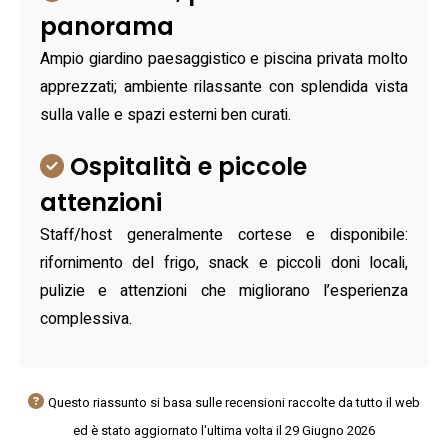
panorama
Ampio giardino paesaggistico e piscina privata molto
apprezzati; ambiente rilassante con splendida vista
sulla valle e spazi esterni ben curati.
Ospitalità e piccole
attenzioni
Staff/host generalmente cortese e disponibile:
rifornimento del frigo, snack e piccoli doni locali,
pulizie e attenzioni che migliorano l’esperienza
complessiva.
Questo riassunto si basa sulle recensioni raccolte da tutto il web
ed è stato aggiornato l'ultima volta il 29 Giugno 2026