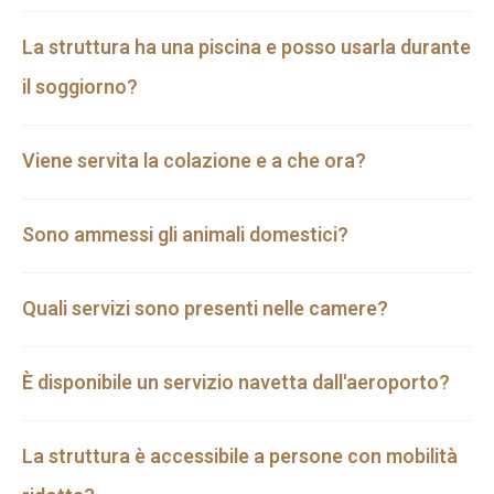
La struttura ha una piscina e posso usarla durante
il soggiorno?
Viene servita la colazione e a che ora?
Sono ammessi gli animali domestici?
Quali servizi sono presenti nelle camere?
È disponibile un servizio navetta dall'aeroporto?
La struttura è accessibile a persone con mobilità