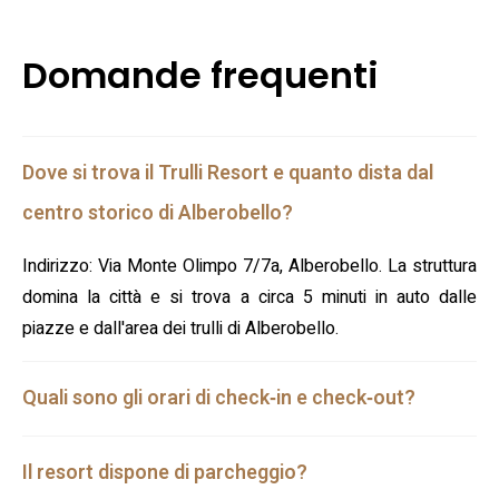
Domande frequenti
Dove si trova il Trulli Resort e quanto dista dal
centro storico di Alberobello?
Indirizzo: Via Monte Olimpo 7/7a, Alberobello. La struttura
domina la città e si trova a circa 5 minuti in auto dalle
piazze e dall'area dei trulli di Alberobello.
Quali sono gli orari di check‑in e check‑out?
Il resort dispone di parcheggio?