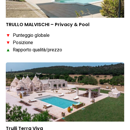
TRULLO MALVISCHI – Privacy & Pool
▼
Punteggio globale
▼
Posizione
▲
Rapporto qualità/prezzo
Trulli Terra Viva