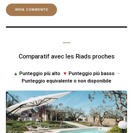
Comparatif avec les Riads proches
▲
Punteggio più alto
▼
Punteggio più basso
–
Punteggio equivalente o non disponibile