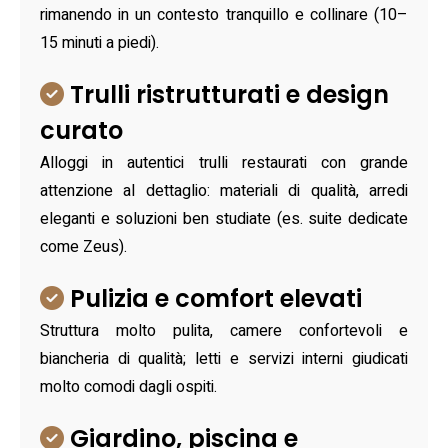
rimanendo in un contesto tranquillo e collinare (10–
15 minuti a piedi).
Trulli ristrutturati e design
curato
Alloggi in autentici trulli restaurati con grande
attenzione al dettaglio: materiali di qualità, arredi
eleganti e soluzioni ben studiate (es. suite dedicate
come Zeus).
Pulizia e comfort elevati
Struttura molto pulita, camere confortevoli e
biancheria di qualità; letti e servizi interni giudicati
molto comodi dagli ospiti.
Giardino, piscina e