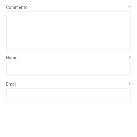
Commento
*
Nome
*
Email
*