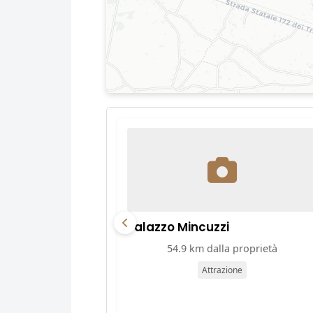
Palazzo Mincuzzi
54.9 km dalla proprietà
Attrazione