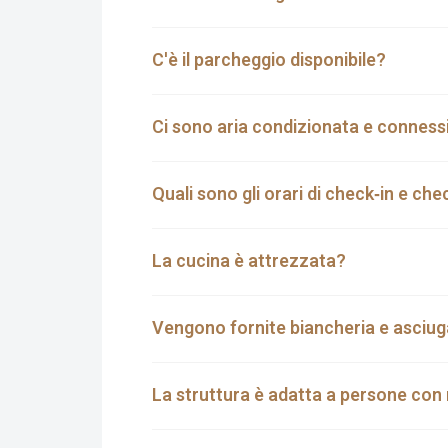
C'è il parcheggio disponibile?
Ci sono aria condizionata e conness
Quali sono gli orari di check‑in e ch
La cucina è attrezzata?
Vengono fornite biancheria e asciuga
La struttura è adatta a persone con 