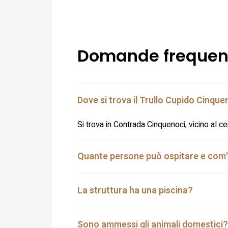
Domande frequen
Dove si trova il Trullo Cupido Cinque
Si trova in Contrada Cinquenoci, vicino al cen
Quante persone può ospitare e com'è 
La struttura ha una piscina?
Sono ammessi gli animali domestici?