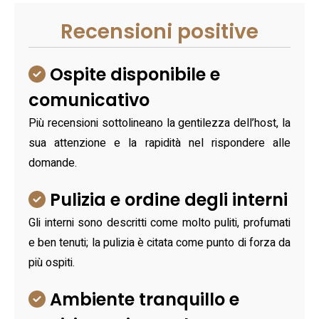
Recensioni positive
Ospite disponibile e
comunicativo
Più recensioni sottolineano la gentilezza dell’host, la
sua attenzione e la rapidità nel rispondere alle
domande.
Pulizia e ordine degli interni
Gli interni sono descritti come molto puliti, profumati
e ben tenuti; la pulizia è citata come punto di forza da
più ospiti.
Ambiente tranquillo e