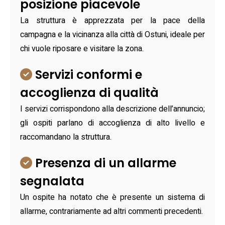
posizione piacevole
La struttura è apprezzata per la pace della
campagna e la vicinanza alla città di Ostuni, ideale per
chi vuole riposare e visitare la zona.
Servizi conformi e
accoglienza di qualità
I servizi corrispondono alla descrizione dell’annuncio;
gli ospiti parlano di accoglienza di alto livello e
raccomandano la struttura.
Presenza di un allarme
segnalata
Un ospite ha notato che è presente un sistema di
allarme, contrariamente ad altri commenti precedenti.