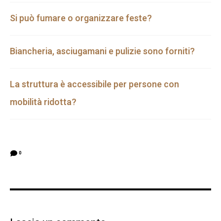
Si può fumare o organizzare feste?
Biancheria, asciugamani e pulizie sono forniti?
La struttura è accessibile per persone con
mobilità ridotta?
0