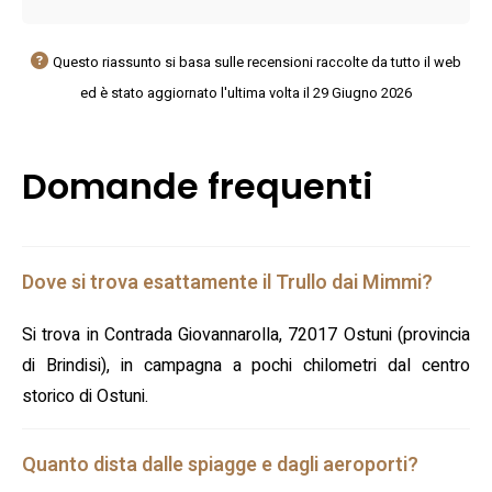
Questo riassunto si basa sulle recensioni raccolte da tutto il web
ed è stato aggiornato l'ultima volta il 29 Giugno 2026
Domande frequenti
Dove si trova esattamente il Trullo dai Mimmi?
Si trova in Contrada Giovannarolla, 72017 Ostuni (provincia
di Brindisi), in campagna a pochi chilometri dal centro
storico di Ostuni.
Quanto dista dalle spiagge e dagli aeroporti?