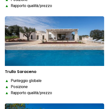
▲
Rapporto qualità/prezzo
Trullo Saraceno
▲
Punteggio globale
▲
Posizione
▲
Rapporto qualità/prezzo