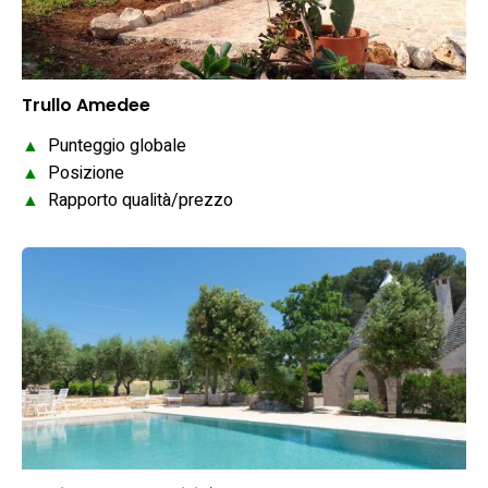
Trullo Amedee
▲
Punteggio globale
▲
Posizione
▲
Rapporto qualità/prezzo