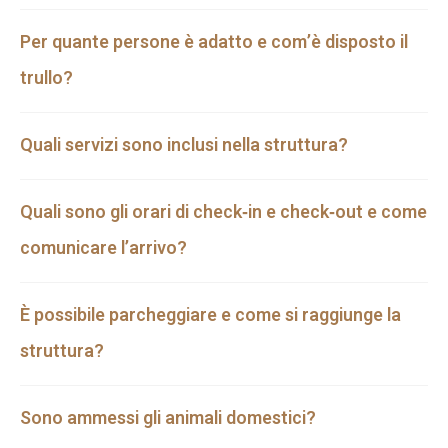
Per quante persone è adatto e com’è disposto il
trullo?
Quali servizi sono inclusi nella struttura?
Quali sono gli orari di check‑in e check‑out e come
comunicare l’arrivo?
È possibile parcheggiare e come si raggiunge la
struttura?
Sono ammessi gli animali domestici?