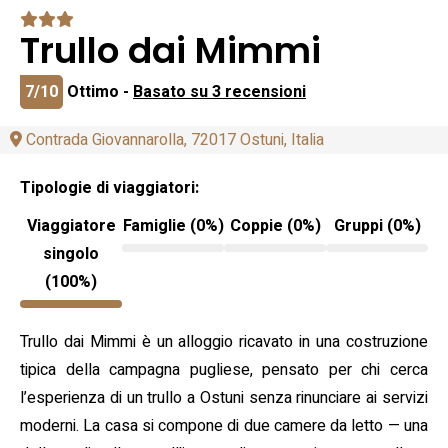
Trullo dai Mimmi
7/10
Ottimo -
Basato su 3 recensioni
Contrada Giovannarolla, 72017 Ostuni, Italia
Tipologie di viaggiatori:
Viaggiatore
Famiglie (0%)
Coppie (0%)
Gruppi (0%)
singolo
(100%)
Trullo dai Mimmi è un alloggio ricavato in una costruzione
tipica della campagna pugliese, pensato per chi cerca
l’esperienza di un trullo a Ostuni senza rinunciare ai servizi
moderni. La casa si compone di due camere da letto — una