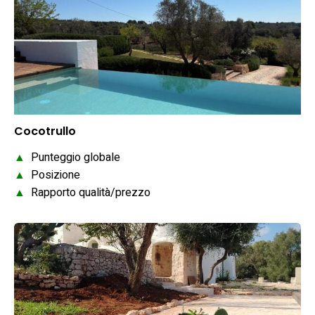
Cocotrullo
▲
Punteggio globale
▲
Posizione
▲
Rapporto qualità/prezzo