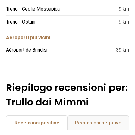
Treno - Ceglie Messapica
9 km
Treno - Ostuni
9 km
Aeroporti più vicini
Aéroport de Brindisi
39 km
Riepilogo recensioni per:
Trullo dai Mimmi
Recensioni positive
Recensioni negative