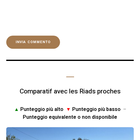
Comparatif avec les Riads proches
▲
Punteggio più alto
▼
Punteggio più basso
–
Punteggio equivalente o non disponibile