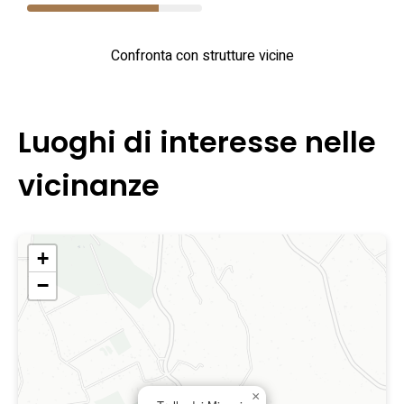
Confronta con strutture vicine
Luoghi di interesse nelle
vicinanze
+
−
×