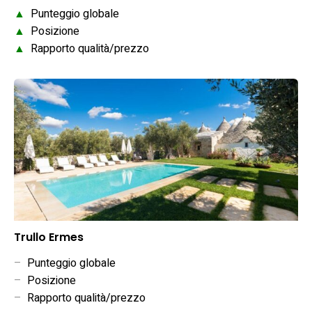
▲
Punteggio globale
▲
Posizione
▲
Rapporto qualità/prezzo
Trullo Ermes
–
Punteggio globale
–
Posizione
–
Rapporto qualità/prezzo