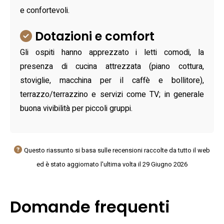
e confortevoli.
Dotazioni e comfort
Gli ospiti hanno apprezzato i letti comodi, la
presenza di cucina attrezzata (piano cottura,
stoviglie, macchina per il caffè e bollitore),
terrazzo/terrazzino e servizi come TV; in generale
buona vivibilità per piccoli gruppi.
Questo riassunto si basa sulle recensioni raccolte da tutto il web
ed è stato aggiornato l'ultima volta il 29 Giugno 2026
Domande frequenti