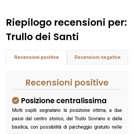
Riepilogo recensioni per:
Trullo dei Santi
Recensioni positive
Recensioni negative
Recensioni positive
Posizione centralissima
Molti ospiti segnalano la posizione ottima, a due
passi dal centro storico, dal Trullo Sovrano e dalla
basilica, con possibilità di parcheggio gratuito nelle