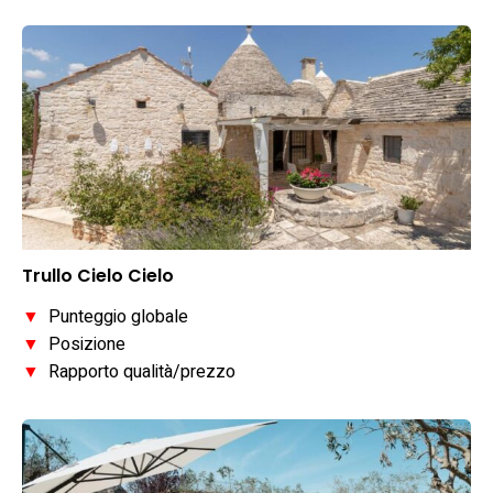
Trullo Cielo Cielo
▼
Punteggio globale
▼
Posizione
▼
Rapporto qualità/prezzo