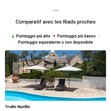
Comparatif avec les Riads proches
▲
Punteggio più alto
▼
Punteggio più basso
–
Punteggio equivalente o non disponibile
Trullo Nurillo