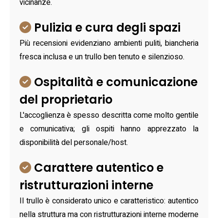
vicinanze.
Pulizia e cura degli spazi
Più recensioni evidenziano ambienti puliti, biancheria
fresca inclusa e un trullo ben tenuto e silenzioso.
Ospitalità e comunicazione
del proprietario
L'accoglienza è spesso descritta come molto gentile
e comunicativa; gli ospiti hanno apprezzato la
disponibilità del personale/host.
Carattere autentico e
ristrutturazioni interne
Il trullo è considerato unico e caratteristico: autentico
nella struttura ma con ristrutturazioni interne moderne