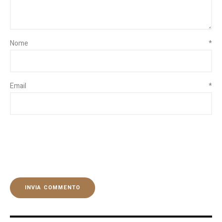
Nome
*
Email
*