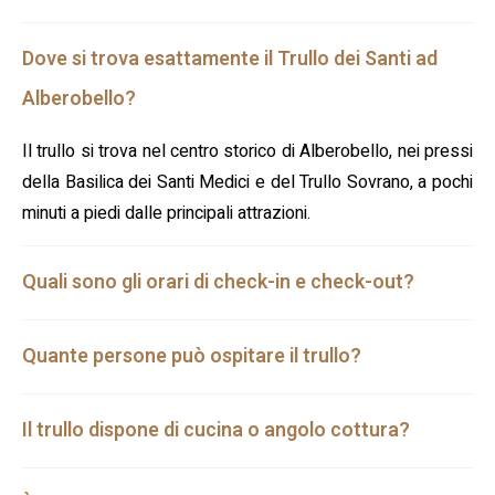
Dove si trova esattamente il Trullo dei Santi ad
Alberobello?
Il trullo si trova nel centro storico di Alberobello, nei pressi
della Basilica dei Santi Medici e del Trullo Sovrano, a pochi
minuti a piedi dalle principali attrazioni.
Quali sono gli orari di check-in e check-out?
Quante persone può ospitare il trullo?
Il trullo dispone di cucina o angolo cottura?