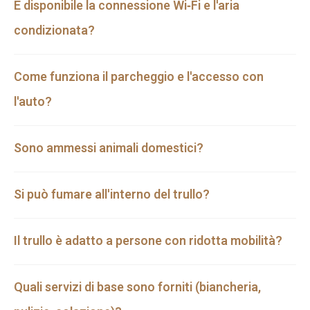
È disponibile la connessione Wi‑Fi e l'aria
condizionata?
Come funziona il parcheggio e l'accesso con
l'auto?
Sono ammessi animali domestici?
Si può fumare all'interno del trullo?
Il trullo è adatto a persone con ridotta mobilità?
Quali servizi di base sono forniti (biancheria,