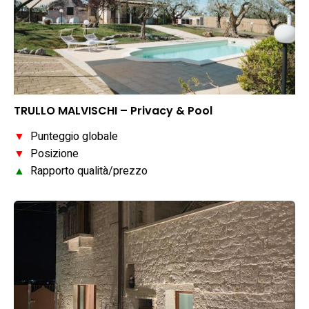
TRULLO MALVISCHI – Privacy & Pool
▼
Punteggio globale
▼
Posizione
▲
Rapporto qualità/prezzo