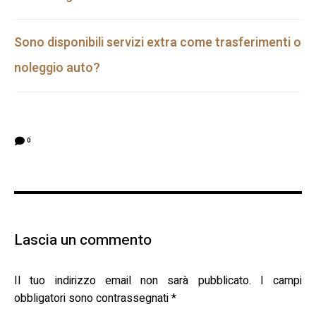
Sono disponibili servizi extra come trasferimenti o
noleggio auto?
0
Lascia un commento
Il tuo indirizzo email non sarà pubblicato.
I campi
obbligatori sono contrassegnati
*