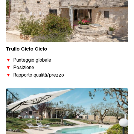
Trullo Cielo Cielo
▼
Punteggio globale
▼
Posizione
▼
Rapporto qualità/prezzo