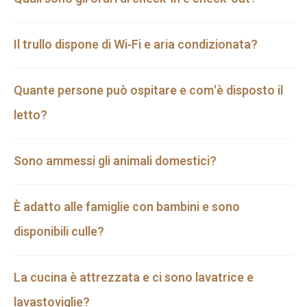
Il trullo dispone di Wi‑Fi e aria condizionata?
Quante persone può ospitare e com'è disposto il
letto?
Sono ammessi gli animali domestici?
È adatto alle famiglie con bambini e sono
disponibili culle?
La cucina è attrezzata e ci sono lavatrice e
lavastoviglie?