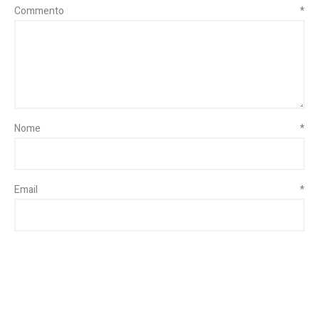
Commento
*
Nome
*
Email
*