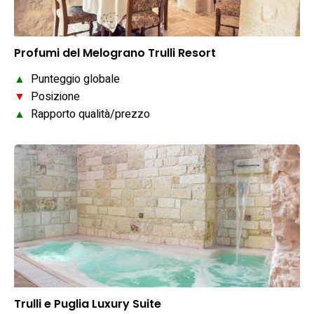
Profumi del Melograno Trulli Resort
▲
Punteggio globale
▼
Posizione
▲
Rapporto qualità/prezzo
Trulli e Puglia Luxury Suite