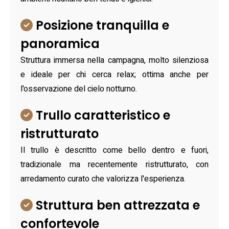
Posizione tranquilla e
panoramica
Struttura immersa nella campagna, molto silenziosa
e ideale per chi cerca relax; ottima anche per
l'osservazione del cielo notturno.
Trullo caratteristico e
ristrutturato
Il trullo è descritto come bello dentro e fuori,
tradizionale ma recentemente ristrutturato, con
arredamento curato che valorizza l'esperienza.
Struttura ben attrezzata e
confortevole