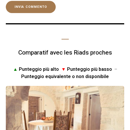
Comparatif avec les Riads proches
▲
Punteggio più alto
▼
Punteggio più basso
–
Punteggio equivalente o non disponibile