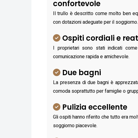
confortevole
Il trullo è descritto come molto ben eq
con dotazioni adeguate per il soggiorno.
Ospiti cordiali e reat
I proprietari sono stati indicati come 
comunicazione rapida e amichevole.
Due bagni
La presenza di due bagni è apprezzat
comoda soprattutto per famiglie o grupp
Pulizia eccellente
Gli ospiti hanno riferito che tutto era mo
soggiorno piacevole.