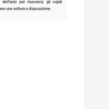
 dell'auto per muoversi; gli ospiti
re una vettura a disposizione.