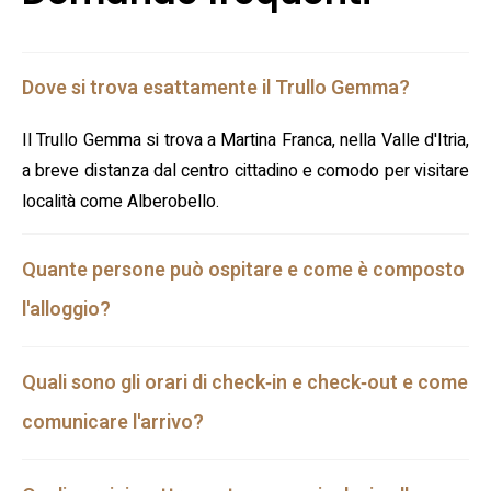
Dove si trova esattamente il Trullo Gemma?
Il Trullo Gemma si trova a Martina Franca, nella Valle d'Itria,
a breve distanza dal centro cittadino e comodo per visitare
località come Alberobello.
Quante persone può ospitare e come è composto
l'alloggio?
Quali sono gli orari di check‑in e check‑out e come
comunicare l'arrivo?