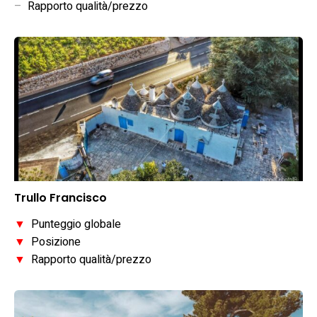
–
Rapporto qualità/prezzo
Trullo Francisco
▼
Punteggio globale
▼
Posizione
▼
Rapporto qualità/prezzo