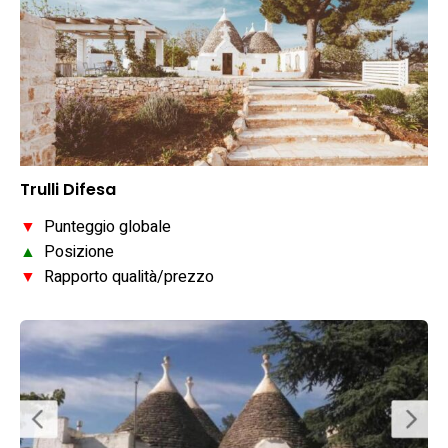
Trulli Difesa
▼
Punteggio globale
▲
Posizione
▼
Rapporto qualità/prezzo