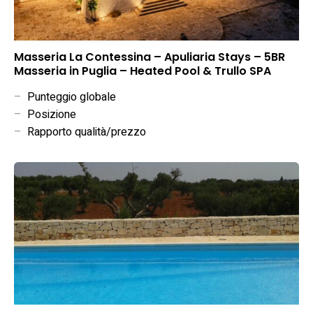
Masseria La Contessina – Apuliaria Stays – 5BR
Masseria in Puglia – Heated Pool & Trullo SPA
–
Punteggio globale
–
Posizione
–
Rapporto qualità/prezzo