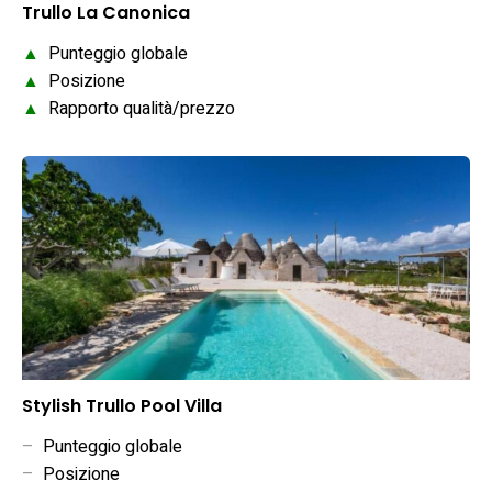
Trullo La Canonica
▲
Punteggio globale
▲
Posizione
▲
Rapporto qualità/prezzo
Stylish Trullo Pool Villa
–
Punteggio globale
–
Posizione