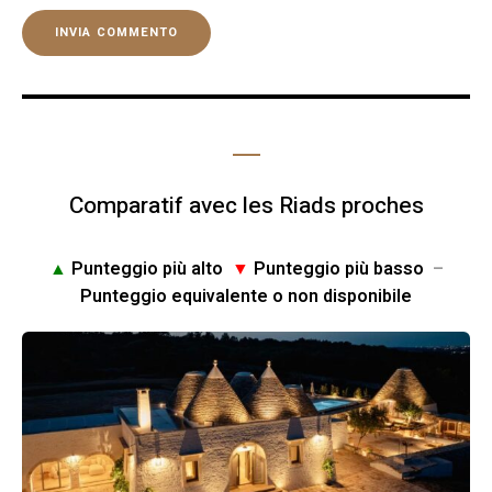
Comparatif avec les Riads proches
▲
Punteggio più alto
▼
Punteggio più basso
–
Punteggio equivalente o non disponibile