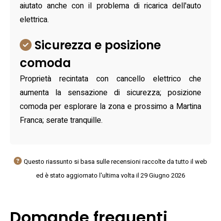
aiutato anche con il problema di ricarica dell'auto
elettrica.
Sicurezza e posizione
comoda
Proprietà recintata con cancello elettrico che
aumenta la sensazione di sicurezza; posizione
comoda per esplorare la zona e prossimo a Martina
Franca; serate tranquille.
Questo riassunto si basa sulle recensioni raccolte da tutto il web
ed è stato aggiornato l'ultima volta il 29 Giugno 2026
Domande frequenti