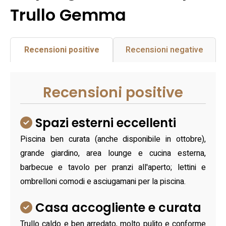
Trullo Gemma
Recensioni positive
Recensioni negative
Recensioni positive
Spazi esterni eccellenti
Piscina ben curata (anche disponibile in ottobre),
grande giardino, area lounge e cucina esterna,
barbecue e tavolo per pranzi all'aperto; lettini e
ombrelloni comodi e asciugamani per la piscina.
Casa accogliente e curata
Trullo caldo e ben arredato, molto pulito e conforme