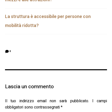
La struttura è accessibile per persone con
mobilità ridotta?
0
Lascia un commento
Il tuo indirizzo email non sarà pubblicato.
I campi
obbligatori sono contrassegnati
*