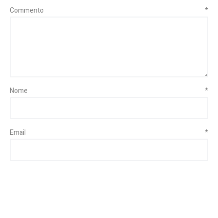
Commento
*
Nome
*
Email
*