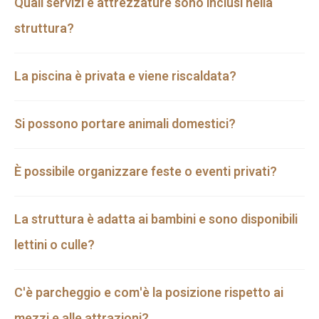
Quali servizi e attrezzature sono inclusi nella
struttura?
La piscina è privata e viene riscaldata?
Si possono portare animali domestici?
È possibile organizzare feste o eventi privati?
La struttura è adatta ai bambini e sono disponibili
lettini o culle?
C'è parcheggio e com'è la posizione rispetto ai
mezzi e alle attrazioni?