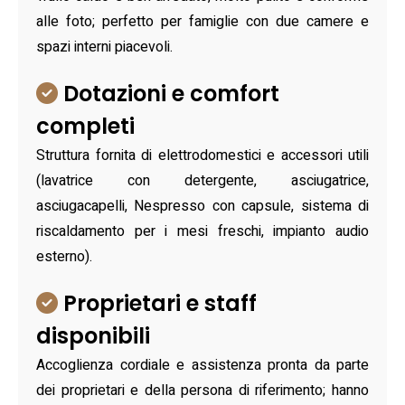
alle foto; perfetto per famiglie con due camere e
spazi interni piacevoli.
Dotazioni e comfort
completi
Struttura fornita di elettrodomestici e accessori utili
(lavatrice con detergente, asciugatrice,
asciugacapelli, Nespresso con capsule, sistema di
riscaldamento per i mesi freschi, impianto audio
esterno).
Proprietari e staff
disponibili
Accoglienza cordiale e assistenza pronta da parte
dei proprietari e della persona di riferimento; hanno