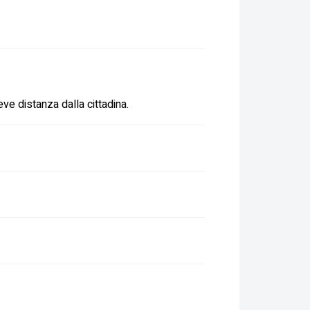
reve distanza dalla cittadina.