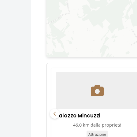
Palazzo Mincuzzi
46.0 km dalla proprietà
Attrazione