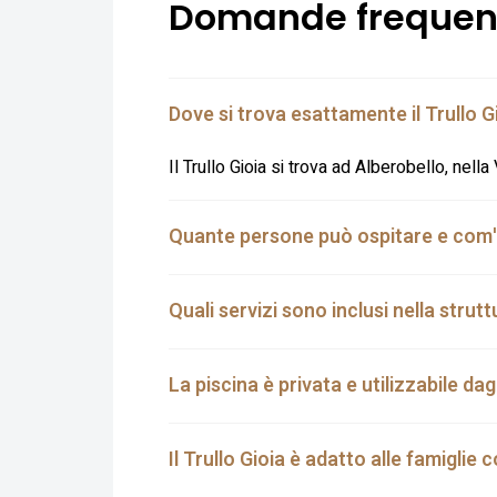
Domande frequen
Dove si trova esattamente il Trullo G
Il Trullo Gioia si trova ad Alberobello, nella
Quante persone può ospitare e com'è 
Quali servizi sono inclusi nella strut
La piscina è privata e utilizzabile dagl
Il Trullo Gioia è adatto alle famiglie