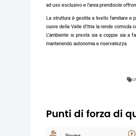
ad uso esclusivo e l'area prendisole offron
La struttura è gestita a livello familiare e
cuore della Valle d'Itria la rende comoda co
L'ambiente si presta sia a coppie sia a fa
mantenendo autonomia e riservatezza.
U
Punti di forza di q