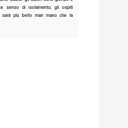
e senso di isolamento; gli ospiti
a sarà più bello man mano che la