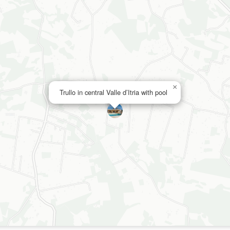
×
Trullo in central Valle d’Itria with pool