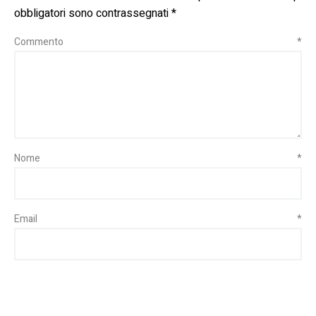
obbligatori sono contrassegnati
*
Commento
*
Nome
*
Email
*