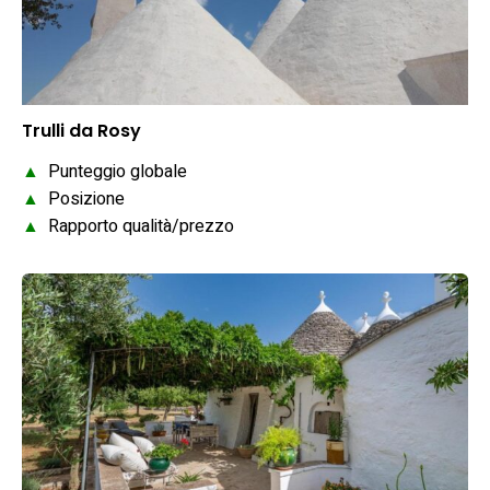
Trulli da Rosy
▲
Punteggio globale
▲
Posizione
▲
Rapporto qualità/prezzo