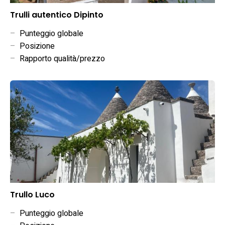
Trulli autentico Dipinto
–
Punteggio globale
–
Posizione
–
Rapporto qualità/prezzo
Trullo Luco
–
Punteggio globale