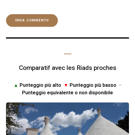
Comparatif avec les Riads proches
▲
Punteggio più alto
▼
Punteggio più basso
–
Punteggio equivalente o non disponibile