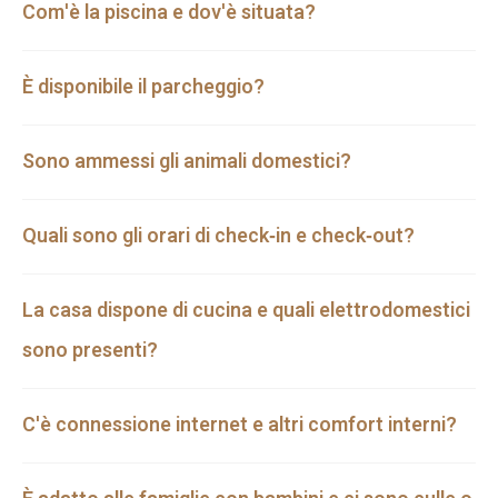
Com'è la piscina e dov'è situata?
È disponibile il parcheggio?
Sono ammessi gli animali domestici?
Quali sono gli orari di check‑in e check‑out?
La casa dispone di cucina e quali elettrodomestici
sono presenti?
C'è connessione internet e altri comfort interni?