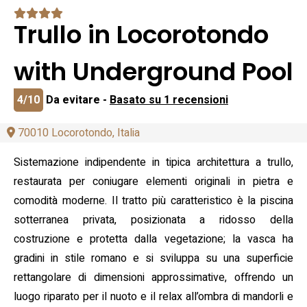
Trullo in Locorotondo
with Underground Pool
4/10
Da evitare -
Basato su 1 recensioni
70010 Locorotondo, Italia
Sistemazione indipendente in tipica architettura a trullo,
restaurata per coniugare elementi originali in pietra e
comodità moderne. Il tratto più caratteristico è la piscina
sotterranea privata, posizionata a ridosso della
costruzione e protetta dalla vegetazione; la vasca ha
gradini in stile romano e si sviluppa su una superficie
rettangolare di dimensioni approssimative, offrendo un
luogo riparato per il nuoto e il relax all’ombra di mandorli e