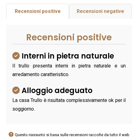
Recensioni positive
Recensioni negative
Recensioni positive
Interni in pietra naturale
Il trullo presenta interni in pietra naturale e un
arredamento caratteristico.
Alloggio adeguato
La casa Trullo è risultata complessivamente ok per il
soggiorno.
Questo riassunto si basa sulle recensioni raccolte da tutto il web