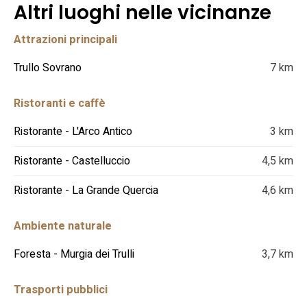
Altri luoghi nelle vicinanze
Attrazioni principali
Trullo Sovrano
7 km
Ristoranti e caffè
Ristorante - L'Arco Antico
3 km
Ristorante - Castelluccio
4,5 km
Ristorante - La Grande Quercia
4,6 km
Ambiente naturale
Foresta - Murgia dei Trulli
3,7 km
Trasporti pubblici