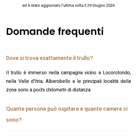
ed è stato aggiornato l'ultima volta il 29 Giugno 2026
Domande frequenti
Dove si trova esattamente il trullo?
Il trullo è immerso nella campagna vicino a Locorotondo,
nella Valle d'Itria; Alberobello e le principali località della
zona sono a pochi chilometri di distanza.
Quante persone può ospitare e quante camere ci
sono?