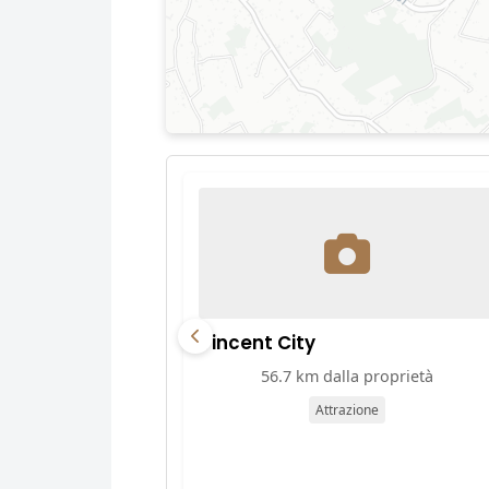
Vincent City
56.7 km dalla proprietà
Attrazione