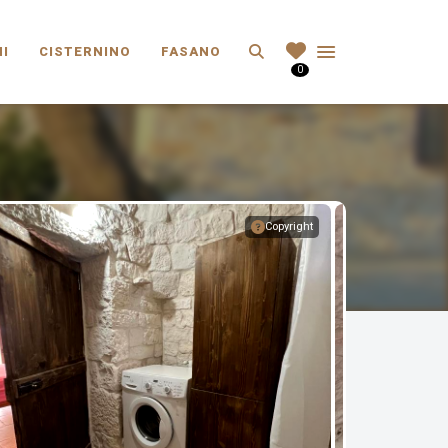
Search
I
CISTERNINO
FASANO
0
Copyright