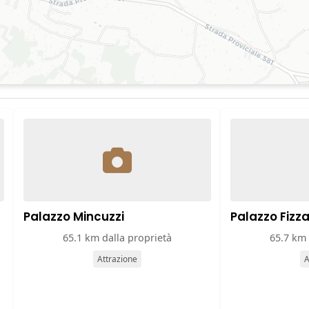
Palazzo Mincuzzi
Palazzo Fizza
65.1 km dalla proprietà
65.7 km 
Attrazione
A