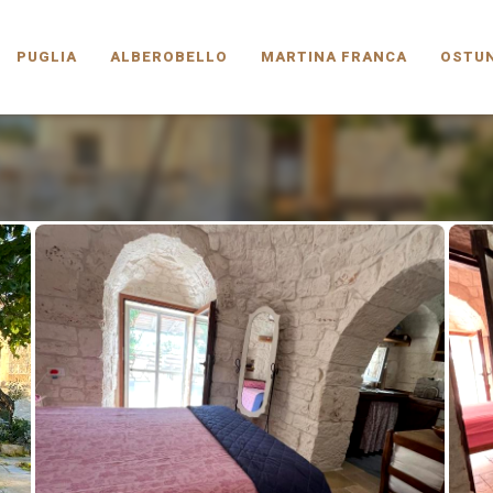
PUGLIA.COM
PUGLIA
ALBEROBELLO
MARTINA FRANCA
OSTUN