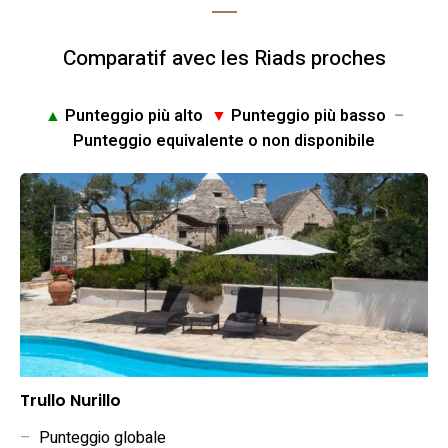
Comparatif avec les Riads proches
▲
Punteggio più alto
▼
Punteggio più basso
–
Punteggio equivalente o non disponibile
Trullo Nurillo
–
Punteggio globale