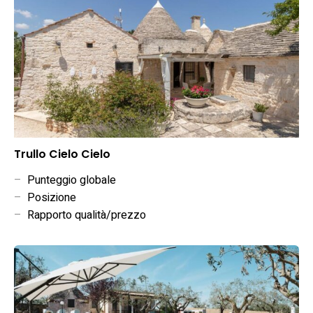
Trullo Cielo Cielo
–
Punteggio globale
–
Posizione
–
Rapporto qualità/prezzo