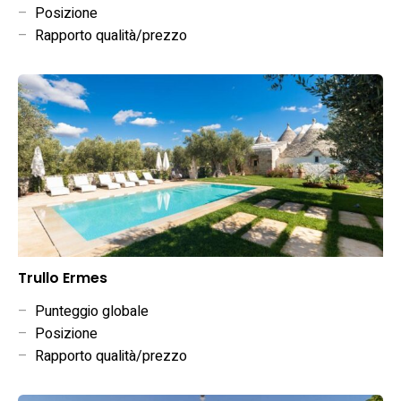
–
Posizione
–
Rapporto qualità/prezzo
Trullo Ermes
–
Punteggio globale
–
Posizione
–
Rapporto qualità/prezzo