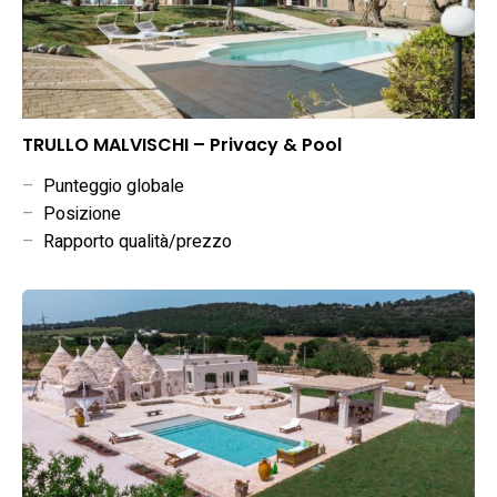
TRULLO MALVISCHI – Privacy & Pool
–
Punteggio globale
–
Posizione
–
Rapporto qualità/prezzo