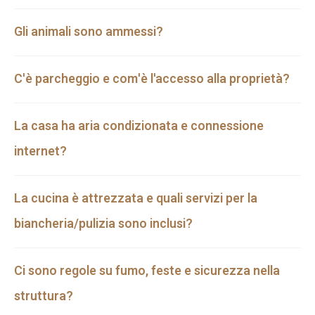
Gli animali sono ammessi?
C'è parcheggio e com'è l'accesso alla proprietà?
La casa ha aria condizionata e connessione
internet?
La cucina è attrezzata e quali servizi per la
biancheria/pulizia sono inclusi?
Ci sono regole su fumo, feste e sicurezza nella
struttura?