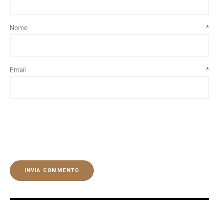
Nome
*
Email
*