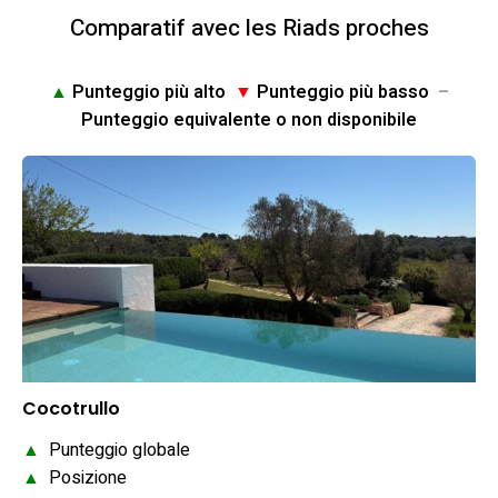
Comparatif avec les Riads proches
▲
Punteggio più alto
▼
Punteggio più basso
–
Punteggio equivalente o non disponibile
Cocotrullo
▲
Punteggio globale
▲
Posizione