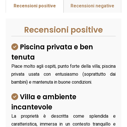
Recensioni positive
Recensioni negative
Recensioni positive
Piscina privata e ben
tenuta
Piace molto agli ospiti, punto forte della villa; piscina
privata usata con entusiasmo (soprattutto dai
bambini) e mantenuta in buone condizioni.
Villa e ambiente
incantevole
La proprietà è descritta come splendida e
caratteristica, immersa in un contesto tranquillo e