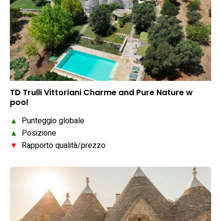
TD Trulli Vittoriani Charme and Pure Nature w
pool
▲
Punteggio globale
▲
Posizione
▼
Rapporto qualità/prezzo