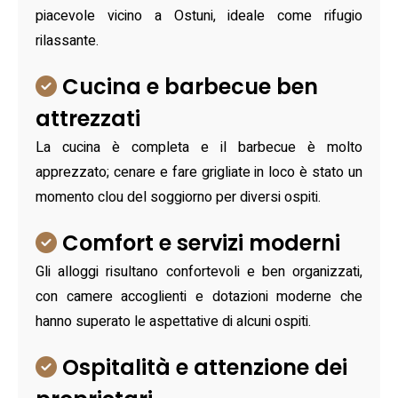
piacevole vicino a Ostuni, ideale come rifugio
rilassante.
Cucina e barbecue ben
attrezzati
La cucina è completa e il barbecue è molto
apprezzato; cenare e fare grigliate in loco è stato un
momento clou del soggiorno per diversi ospiti.
Comfort e servizi moderni
Gli alloggi risultano confortevoli e ben organizzati,
con camere accoglienti e dotazioni moderne che
hanno superato le aspettative di alcuni ospiti.
Ospitalità e attenzione dei