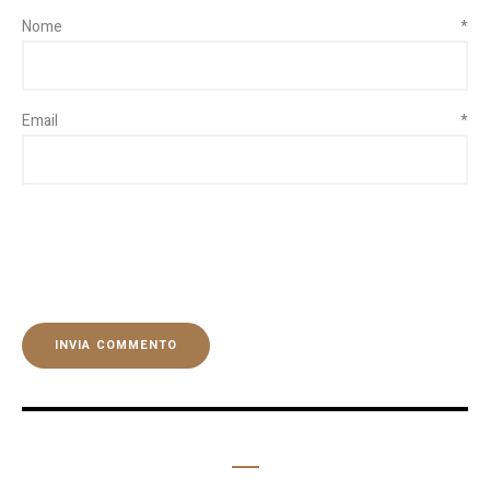
Nome
*
Email
*