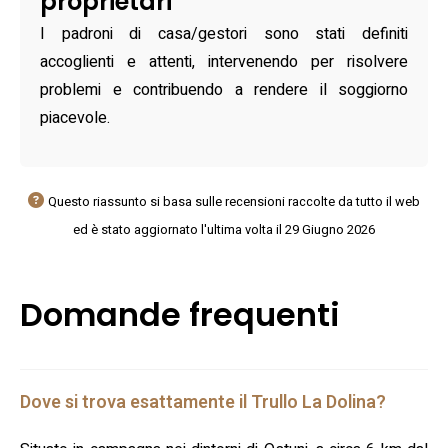
proprietari
I padroni di casa/gestori sono stati definiti
accoglienti e attenti, intervenendo per risolvere
problemi e contribuendo a rendere il soggiorno
piacevole.
Questo riassunto si basa sulle recensioni raccolte da tutto il web
ed è stato aggiornato l'ultima volta il 29 Giugno 2026
Domande frequenti
Dove si trova esattamente il Trullo La Dolina?