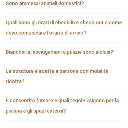
Sono ammessi animali domestici?
Quali sono gli orari di check‑in e check‑out e come
devo comunicare l'orario di arrivo?
Biancheria, asciugamani e pulizie sono inclusi?
La struttura è adatta a persone con mobilità
ridotta?
È consentito fumare e quali regole valgono per la
piscina e gli spazi esterni?