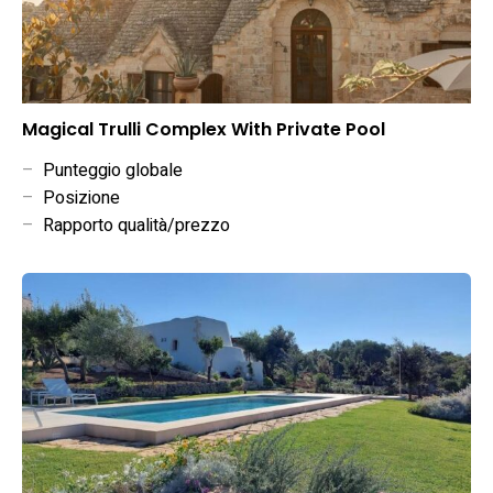
Magical Trulli Complex With Private Pool
–
Punteggio globale
–
Posizione
–
Rapporto qualità/prezzo