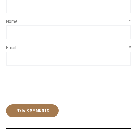
Nome
*
Email
*