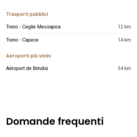
Trasporti pubblici
Treno - Ceglie Messapica
12 km
Treno - Capece
14 km
Aeroporti più vicini
Aéroport de Brindisi
34 km
Domande frequenti