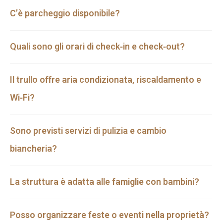
C’è parcheggio disponibile?
Quali sono gli orari di check‑in e check‑out?
Il trullo offre aria condizionata, riscaldamento e
Wi‑Fi?
Sono previsti servizi di pulizia e cambio
biancheria?
La struttura è adatta alle famiglie con bambini?
Posso organizzare feste o eventi nella proprietà?