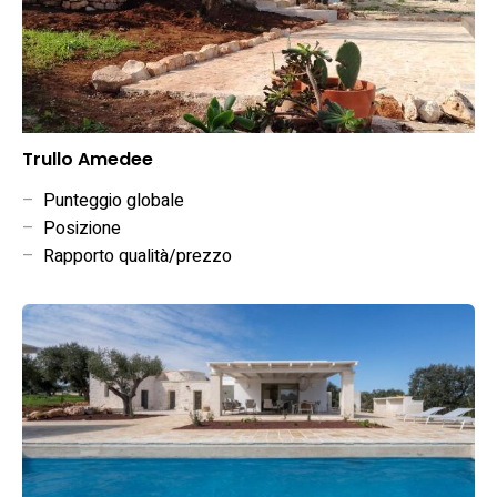
Trullo Amedee
–
Punteggio globale
–
Posizione
–
Rapporto qualità/prezzo