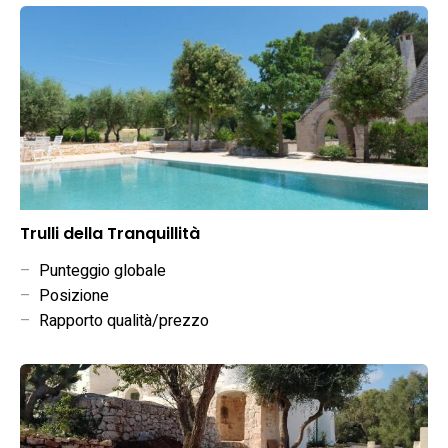
Trulli della Tranquillità
–
Punteggio globale
–
Posizione
–
Rapporto qualità/prezzo