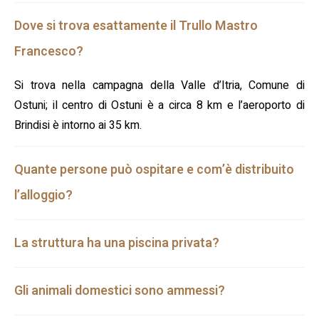
Dove si trova esattamente il Trullo Mastro
Francesco?
Si trova nella campagna della Valle d’Itria, Comune di
Ostuni; il centro di Ostuni è a circa 8 km e l’aeroporto di
Brindisi è intorno ai 35 km.
Quante persone può ospitare e com’è distribuito
l’alloggio?
La struttura ha una piscina privata?
Gli animali domestici sono ammessi?