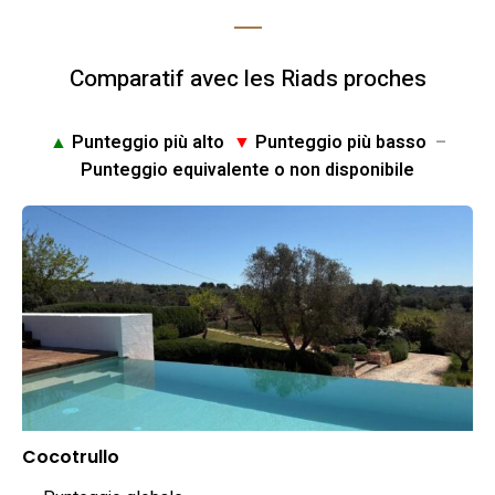
Comparatif avec les Riads proches
▲
Punteggio più alto
▼
Punteggio più basso
–
Punteggio equivalente o non disponibile
Cocotrullo