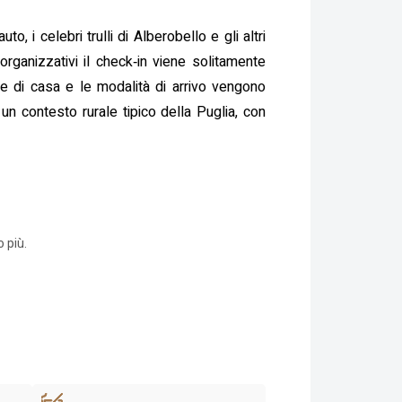
, i celebri trulli di Alberobello e gli altri
organizzativi il check‑in viene solitamente
ole di casa e le modalità di arrivo vengono
un contesto rurale tipico della Puglia, con
 più.