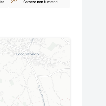
ita
Camere non fumatori