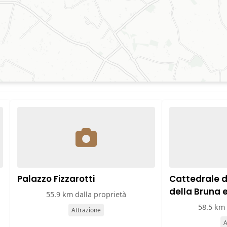
Palazzo Fizzarotti
Cattedrale 
della Bruna 
55.9 km dalla proprietà
58.5 km 
Attrazione
A