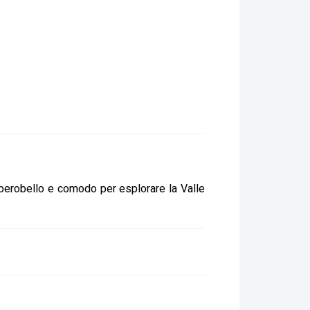
 Alberobello e comodo per esplorare la Valle