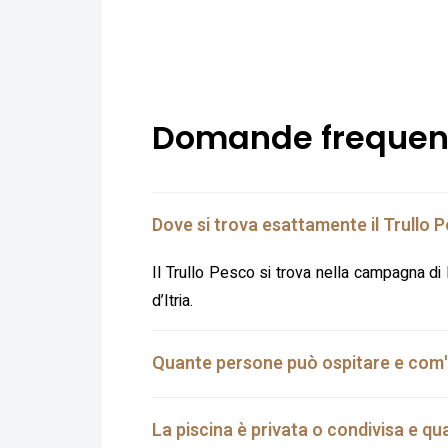
Domande frequen
Dove si trova esattamente il Trullo 
Il Trullo Pesco si trova nella campagna di 
d’Itria.
Quante persone può ospitare e com'
La piscina è privata o condivisa e qu