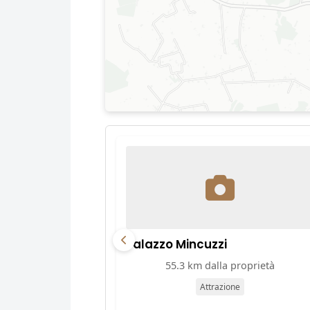
Palazzo Mincuzzi
55.3 km dalla proprietà
Attrazione