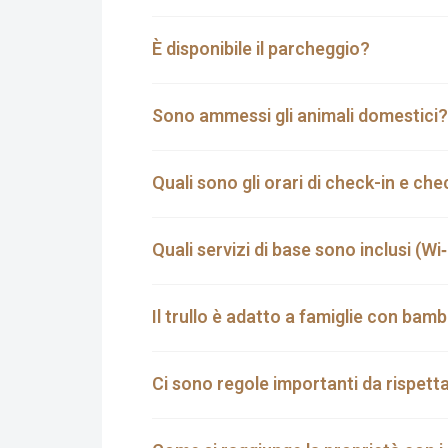
È disponibile il parcheggio?
Sono ammessi gli animali domestici?
Quali sono gli orari di check-in e ch
Quali servizi di base sono inclusi (Wi
Il trullo è adatto a famiglie con bamb
Ci sono regole importanti da rispett