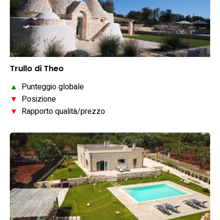
Trullo di Theo
▲
Punteggio globale
▼
Posizione
▼
Rapporto qualità/prezzo