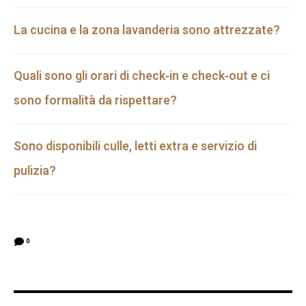
La cucina e la zona lavanderia sono attrezzate?
Quali sono gli orari di check‑in e check‑out e ci
sono formalità da rispettare?
Sono disponibili culle, letti extra e servizio di
pulizia?
0