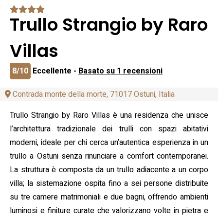
Trullo Strangio by Raro
Villas
8/10
Eccellente -
Basato su 1 recensioni
Contrada monte della morte, 71017 Ostuni, Italia
Trullo Strangio by Raro Villas è una residenza che unisce
l’architettura tradizionale dei trulli con spazi abitativi
moderni, ideale per chi cerca un’autentica esperienza in un
trullo a Ostuni senza rinunciare a comfort contemporanei.
La struttura è composta da un trullo adiacente a un corpo
villa; la sistemazione ospita fino a sei persone distribuite
su tre camere matrimoniali e due bagni, offrendo ambienti
luminosi e finiture curate che valorizzano volte in pietra e