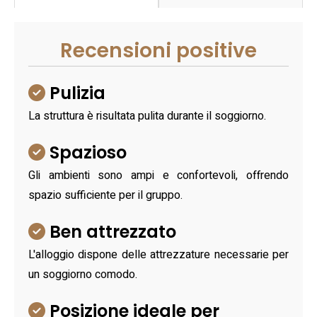
Recensioni positive
Pulizia
La struttura è risultata pulita durante il soggiorno.
Spazioso
Gli ambienti sono ampi e confortevoli, offrendo
spazio sufficiente per il gruppo.
Ben attrezzato
L'alloggio dispone delle attrezzature necessarie per
un soggiorno comodo.
Posizione ideale per