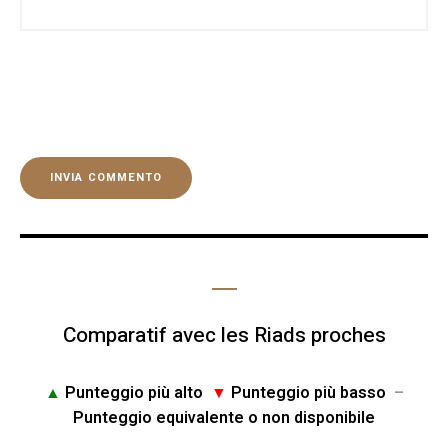
Comparatif avec les Riads proches
▲
Punteggio più alto
▼
Punteggio più basso
–
Punteggio equivalente o non disponibile