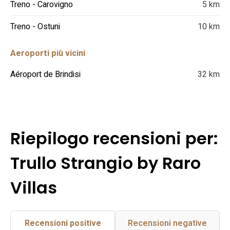
Treno - Carovigno
5 km
Treno - Ostuni
10 km
Aeroporti più vicini
Aéroport de Brindisi
32 km
Riepilogo recensioni per:
Trullo Strangio by Raro
Villas
Recensioni positive
Recensioni negative