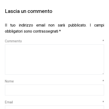
Lascia un commento
Il tuo indirizzo email non sarà pubblicato.
I campi
obbligatori sono contrassegnati
*
Commento
*
Nome
*
Email
*