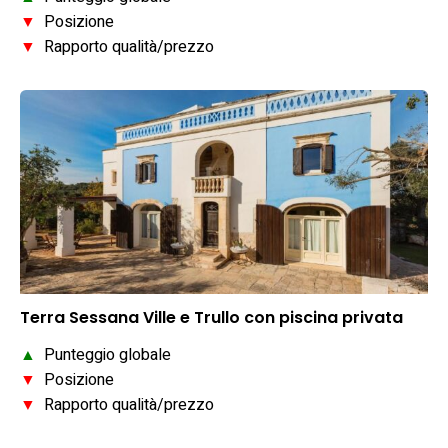
▼
Posizione
▼
Rapporto qualità/prezzo
Terra Sessana Ville e Trullo con piscina privata
▲
Punteggio globale
▼
Posizione
▼
Rapporto qualità/prezzo