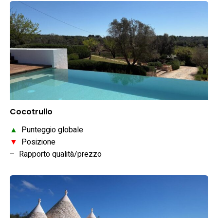
Cocotrullo
▲
Punteggio globale
▼
Posizione
–
Rapporto qualità/prezzo