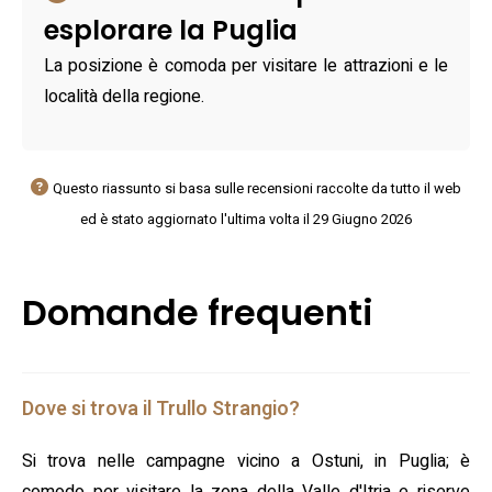
esplorare la Puglia
La posizione è comoda per visitare le attrazioni e le
località della regione.
Questo riassunto si basa sulle recensioni raccolte da tutto il web
ed è stato aggiornato l'ultima volta il 29 Giugno 2026
Domande frequenti
Dove si trova il Trullo Strangio?
Si trova nelle campagne vicino a Ostuni, in Puglia; è