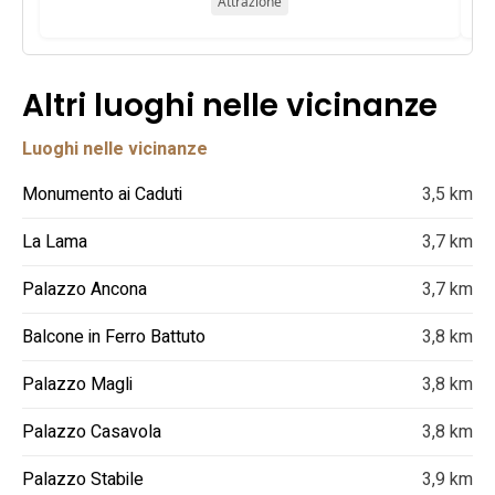
Attrazione
Altri luoghi nelle vicinanze
Luoghi nelle vicinanze
Monumento ai Caduti
3,5 km
La Lama
3,7 km
Palazzo Ancona
3,7 km
Balcone in Ferro Battuto
3,8 km
Palazzo Magli
3,8 km
Palazzo Casavola
3,8 km
Palazzo Stabile
3,9 km