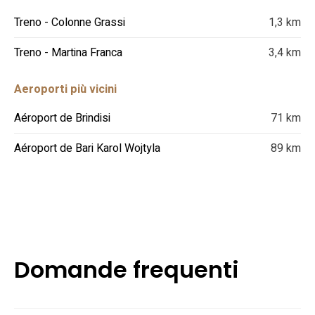
Treno - Colonne Grassi
1,3 km
Treno - Martina Franca
3,4 km
Aeroporti più vicini
Aéroport de Brindisi
71 km
Aéroport de Bari Karol Wojtyla
89 km
Domande frequenti