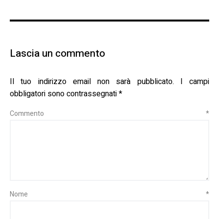
Lascia un commento
Il tuo indirizzo email non sarà pubblicato.
I campi
obbligatori sono contrassegnati
*
Commento
*
Nome
*