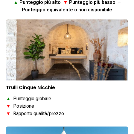
▲
Punteggio più alto
▼
Punteggio più basso
–
Punteggio equivalente o non disponibile
Trulli Cinque Nicchie
▲
Punteggio globale
▼
Posizione
▼
Rapporto qualità/prezzo