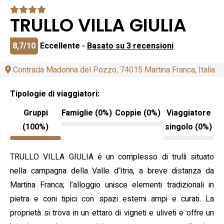
TRULLO VILLA GIULIA
8,7/10
Eccellente -
Basato su 3 recensioni
Contrada Madonna del Pozzo, 74015 Martina Franca, Italia
Tipologie di viaggiatori:
Gruppi
Famiglie (0%)
Coppie (0%)
Viaggiatore
(100%)
singolo (0%)
TRULLO VILLA GIULIA è un complesso di trulli situato
nella campagna della Valle d’Itria, a breve distanza da
Martina Franca; l’alloggio unisce elementi tradizionali in
pietra e coni tipici con spazi esterni ampi e curati. La
proprietà si trova in un ettaro di vigneti e uliveti e offre un