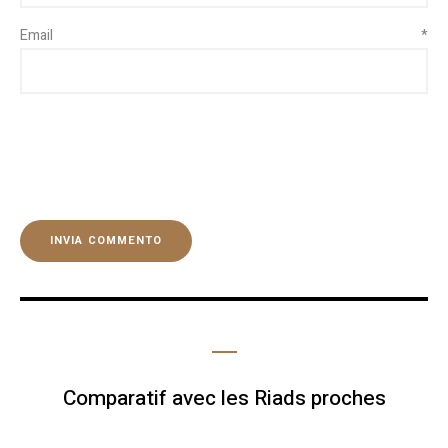
Email
*
Comparatif avec les Riads proches