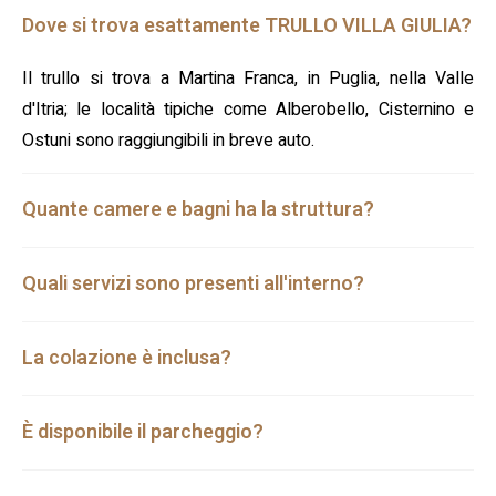
Dove si trova esattamente TRULLO VILLA GIULIA?
Il trullo si trova a Martina Franca, in Puglia, nella Valle
d'Itria; le località tipiche come Alberobello, Cisternino e
Ostuni sono raggiungibili in breve auto.
Quante camere e bagni ha la struttura?
Quali servizi sono presenti all'interno?
La colazione è inclusa?
È disponibile il parcheggio?