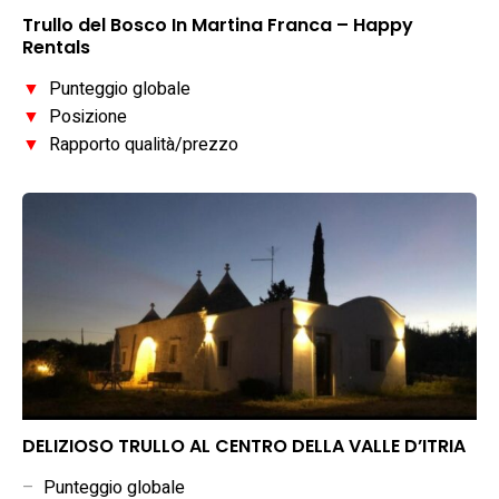
Trullo del Bosco In Martina Franca – Happy
Rentals
▼
Punteggio globale
▼
Posizione
▼
Rapporto qualità/prezzo
DELIZIOSO TRULLO AL CENTRO DELLA VALLE D’ITRIA
–
Punteggio globale