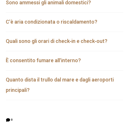
Sono ammessi gli animali domestici?
C'è aria condizionata o riscaldamento?
Quali sono gli orari di check‑in e check‑out?
È consentito fumare all'interno?
Quanto dista il trullo dal mare e dagli aeroporti
principali?
0