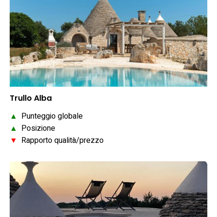
Trullo Alba
▲
Punteggio globale
▲
Posizione
▼
Rapporto qualità/prezzo