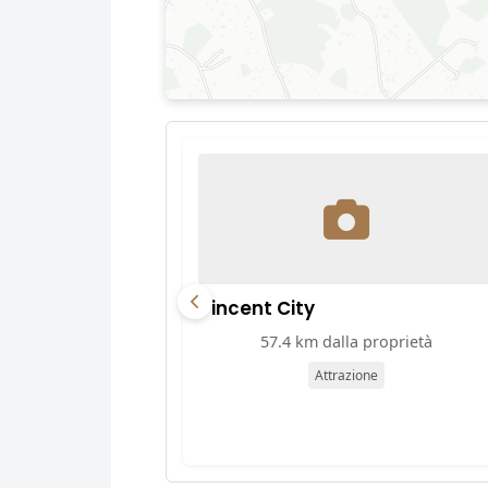
Vincent City
57.4 km dalla proprietà
Attrazione