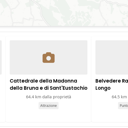
Cattedrale della Madonna
Belvedere Ra
della Bruna e di Sant'Eustachio
Longo
64.4 km dalla proprietà
64.5 km 
Attrazione
Punt