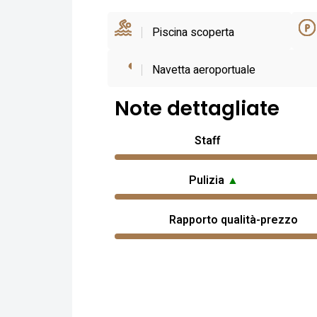
Piscina scoperta
Navetta aeroportuale
Note dettagliate
Staff
Pulizia
▲
Rapporto qualità-prezzo