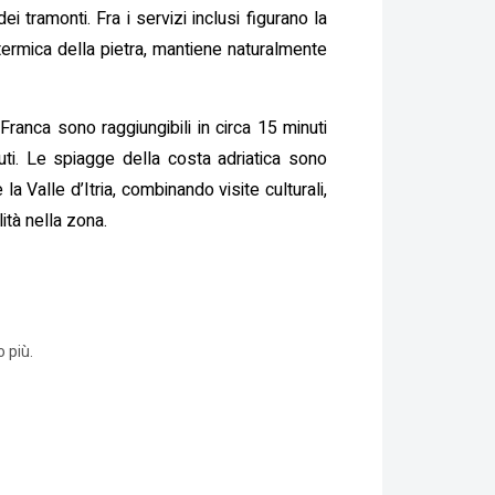
 tramonti. Fra i servizi inclusi figurano la
termica della pietra, mantiene naturalmente
 Franca sono raggiungibili in circa 15 minuti
uti. Le spiagge della costa adriatica sono
la Valle d’Itria, combinando visite culturali,
ità nella zona.
 più.