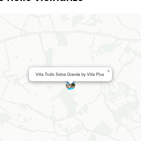
×
Villa Trullo Selva Grande by Villa Plus