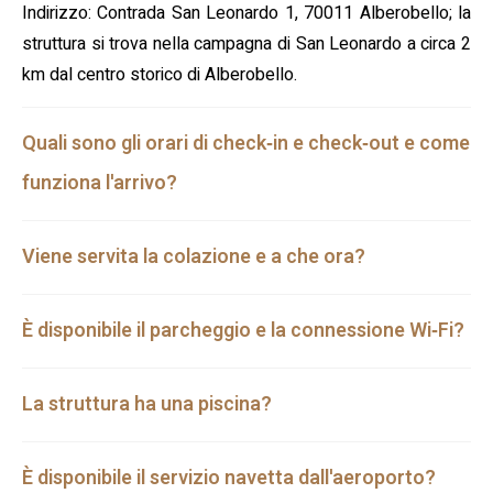
Indirizzo: Contrada San Leonardo 1, 70011 Alberobello; la
struttura si trova nella campagna di San Leonardo a circa 2
km dal centro storico di Alberobello.
Quali sono gli orari di check‑in e check‑out e come
funziona l'arrivo?
Viene servita la colazione e a che ora?
È disponibile il parcheggio e la connessione Wi‑Fi?
La struttura ha una piscina?
È disponibile il servizio navetta dall'aeroporto?