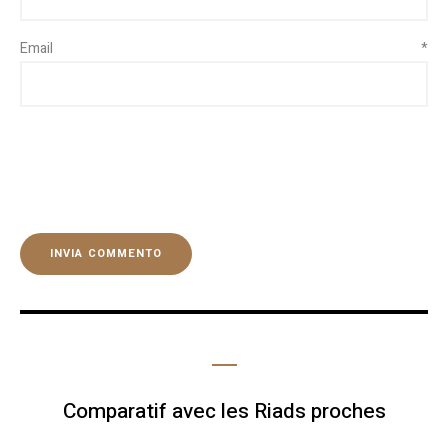
Email
*
Comparatif avec les Riads proches