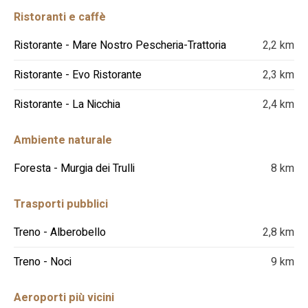
Ristoranti e caffè
Ristorante - Mare Nostro Pescheria-Trattoria
2,2 km
Ristorante - Evo Ristorante
2,3 km
Ristorante - La Nicchia
2,4 km
Ambiente naturale
Foresta - Murgia dei Trulli
8 km
Trasporti pubblici
Treno - Alberobello
2,8 km
Treno - Noci
9 km
Aeroporti più vicini