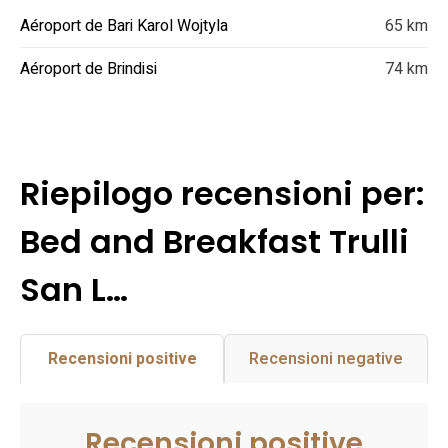
Aéroport de Bari Karol Wojtyla
65 km
Aéroport de Brindisi
74 km
Riepilogo recensioni per:
Bed and Breakfast Trulli
San L…
Recensioni positive
Recensioni negative
Recensioni positive