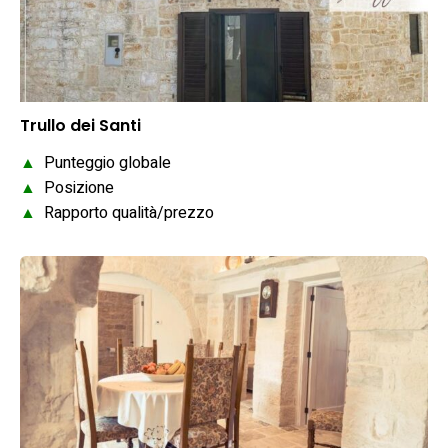
Trullo dei Santi
▲
Punteggio globale
▲
Posizione
▲
Rapporto qualità/prezzo