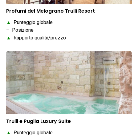
Profumi del Melograno Trulli Resort
▲
Punteggio globale
–
Posizione
▲
Rapporto qualità/prezzo
Trulli e Puglia Luxury Suite
▲
Punteggio globale