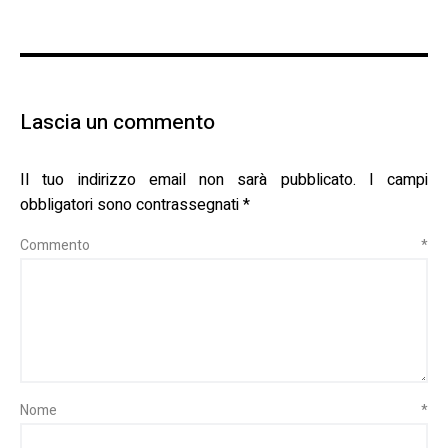
Lascia un commento
Il tuo indirizzo email non sarà pubblicato.
I campi
obbligatori sono contrassegnati
*
Commento
*
Nome
*