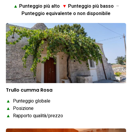
▲
Punteggio più alto
▼
Punteggio più basso
–
Punteggio equivalente o non disponibile
Trullo cumma Rosa
▲
Punteggio globale
▲
Posizione
▲
Rapporto qualità/prezzo