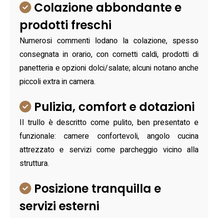
Colazione abbondante e
prodotti freschi
Numerosi commenti lodano la colazione, spesso
consegnata in orario, con cornetti caldi, prodotti di
panetteria e opzioni dolci/salate; alcuni notano anche
piccoli extra in camera.
Pulizia, comfort e dotazioni
Il trullo è descritto come pulito, ben presentato e
funzionale: camere confortevoli, angolo cucina
attrezzato e servizi come parcheggio vicino alla
struttura.
Posizione tranquilla e
servizi esterni