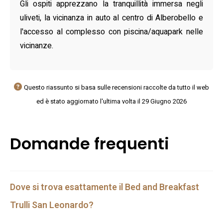
Gli ospiti apprezzano la tranquillità immersa negli
uliveti, la vicinanza in auto al centro di Alberobello e
l'accesso al complesso con piscina/aquapark nelle
vicinanze.
Questo riassunto si basa sulle recensioni raccolte da tutto il web
ed è stato aggiornato l'ultima volta il 29 Giugno 2026
Domande frequenti
Dove si trova esattamente il Bed and Breakfast
Trulli San Leonardo?