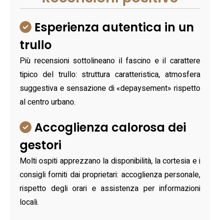
Esperienza autentica in un
trullo
Più recensioni sottolineano il fascino e il carattere
tipico del trullo: struttura caratteristica, atmosfera
suggestiva e sensazione di «depaysement» rispetto
al centro urbano.
Accoglienza calorosa dei
gestori
Molti ospiti apprezzano la disponibilità, la cortesia e i
consigli forniti dai proprietari: accoglienza personale,
rispetto degli orari e assistenza per informazioni
locali.