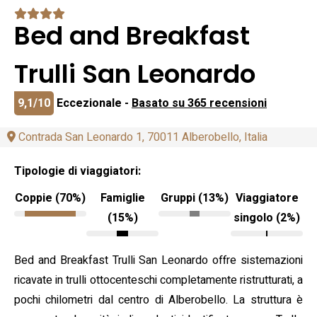
Bed and Breakfast
Trulli San Leonardo
9,1/10
Eccezionale -
Basato su 365 recensioni
Contrada San Leonardo 1, 70011 Alberobello, Italia
Tipologie di viaggiatori:
Coppie (70%)
Famiglie
Gruppi (13%)
Viaggiatore
(15%)
singolo (2%)
Bed and Breakfast Trulli San Leonardo offre sistemazioni
ricavate in trulli ottocenteschi completamente ristrutturati, a
pochi chilometri dal centro di Alberobello. La struttura è