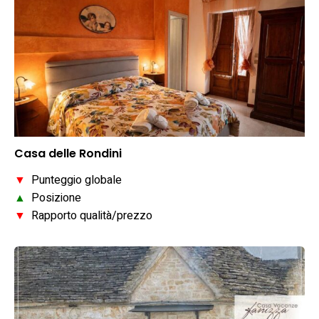
Casa delle Rondini
▼
Punteggio globale
▲
Posizione
▼
Rapporto qualità/prezzo