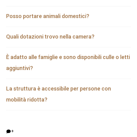
Posso portare animali domestici?
Quali dotazioni trovo nella camera?
È adatto alle famiglie e sono disponibili culle o letti
aggiuntivi?
La struttura è accessibile per persone con
mobilità ridotta?
0