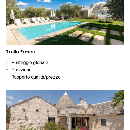
Trullo Ermes
–
Punteggio globale
–
Posizione
–
Rapporto qualità/prezzo