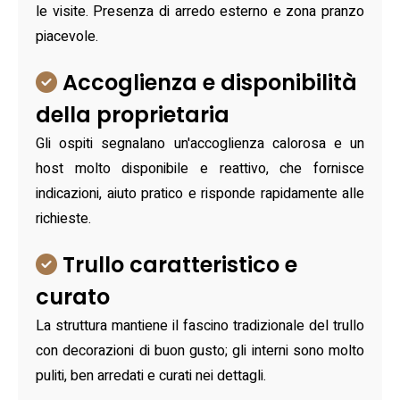
le visite. Presenza di arredo esterno e zona pranzo
piacevole.
Accoglienza e disponibilità
della proprietaria
Gli ospiti segnalano un'accoglienza calorosa e un
host molto disponibile e reattivo, che fornisce
indicazioni, aiuto pratico e risponde rapidamente alle
richieste.
Trullo caratteristico e
curato
La struttura mantiene il fascino tradizionale del trullo
con decorazioni di buon gusto; gli interni sono molto
puliti, ben arredati e curati nei dettagli.