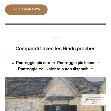
Comparatif avec les Riads proches
▲
Punteggio più alto
▼
Punteggio più basso
–
Punteggio equivalente o non disponibile