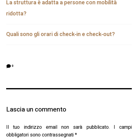
La struttura è adatta a persone con mobilità
ridotta?
Quali sono gli orari di check‑in e check‑out?
0
Lascia un commento
Il tuo indirizzo email non sarà pubblicato.
I campi
obbligatori sono contrassegnati
*