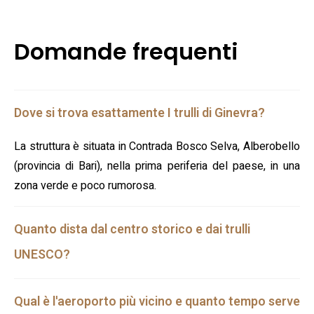
Domande frequenti
Dove si trova esattamente I trulli di Ginevra?
La struttura è situata in Contrada Bosco Selva, Alberobello
(provincia di Bari), nella prima periferia del paese, in una
zona verde e poco rumorosa.
Quanto dista dal centro storico e dai trulli
UNESCO?
Qual è l'aeroporto più vicino e quanto tempo serve