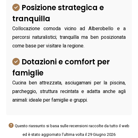
Posizione strategica e
tranquilla
Collocazione comoda vicino ad Alberobello e a
percorsi naturalistici; tranquilla ma ben posizionata
come base per visitare la regione.
Dotazioni e comfort per
famiglie
Cucina ben attrezzata, asciugamani per la piscina,
parcheggio, struttura recintata e adatta anche agli
animali: ideale per famiglie e gruppi.
Questo riassunto si basa sulle recensioni raccolte da tutto il web
ed è stato aggiornato l'ultima volta il 29 Giugno 2026