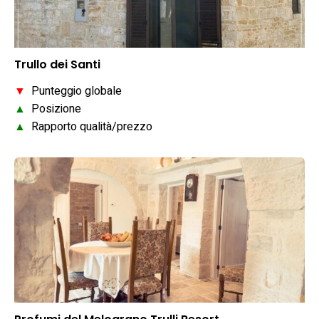
Trullo dei Santi
▼
Punteggio globale
▲
Posizione
▲
Rapporto qualità/prezzo