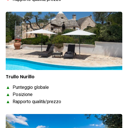
Trullo Nurillo
▲
Punteggio globale
▲
Posizione
▲
Rapporto qualità/prezzo