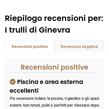
Riepilogo recensioni per:
I trulli di Ginevra
Recensioni positive
Recensioni negative
Recensioni positive
Piscina e area esterna
eccellenti
Più recensioni lodano la piscina, il giardino e gli spazi
esterni: ben tenuti, puliti e perfetti per rilassarsi dopo