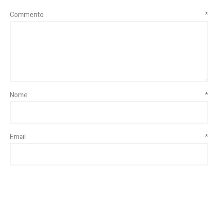
Commento
*
Nome
*
Email
*