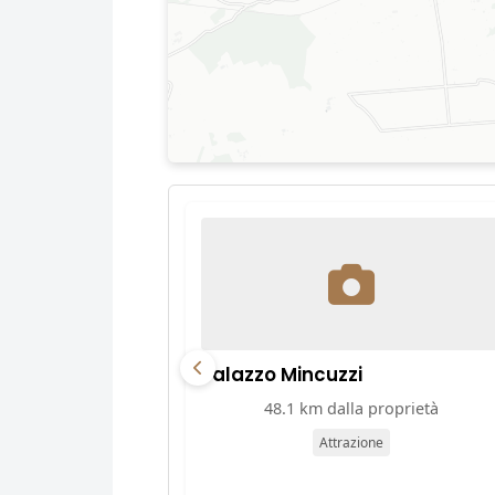
Palazzo Mincuzzi
48.1 km dalla proprietà
Attrazione