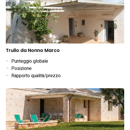
Trullo da Nonno Marco
–
Punteggio globale
–
Posizione
–
Rapporto qualità/prezzo