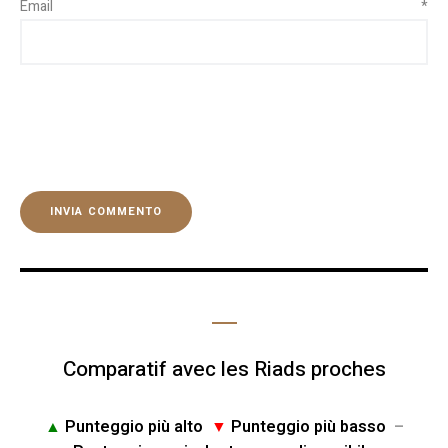
Email
*
Comparatif avec les Riads proches
▲
Punteggio più alto
▼
Punteggio più basso
–