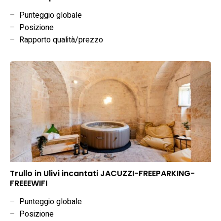
–
Punteggio globale
–
Posizione
–
Rapporto qualità/prezzo
Trullo in Ulivi incantati JACUZZI-FREEPARKING-
FREEEWIFI
–
Punteggio globale
–
Posizione