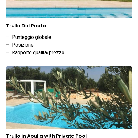
Trullo Del Poeta
–
Punteggio globale
–
Posizione
–
Rapporto qualità/prezzo
Trullo in Apulia with Private Pool