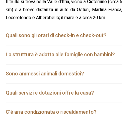
Il trullo si trova nella Valle d'Itria, vicino a Cisternino (circa 6
km) e a breve distanza in auto da Ostuni, Martina Franca,
Locorotondo e Alberobello; il mare è a circa 20 km.
Quali sono gli orari di check‑in e check‑out?
La struttura è adatta alle famiglie con bambini?
Sono ammessi animali domestici?
Quali servizi e dotazioni offre la casa?
C'è aria condizionata o riscaldamento?