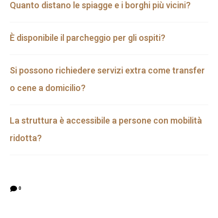
Quanto distano le spiagge e i borghi più vicini?
È disponibile il parcheggio per gli ospiti?
Si possono richiedere servizi extra come transfer
o cene a domicilio?
La struttura è accessibile a persone con mobilità
ridotta?
0