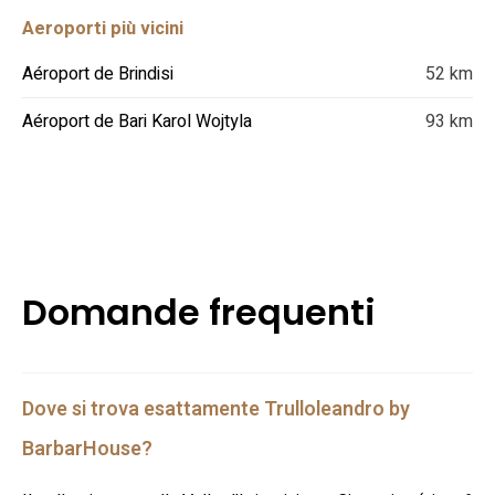
Aeroporti più vicini
Aéroport de Brindisi
52 km
Aéroport de Bari Karol Wojtyla
93 km
Domande frequenti
Dove si trova esattamente Trulloleandro by
BarbarHouse?