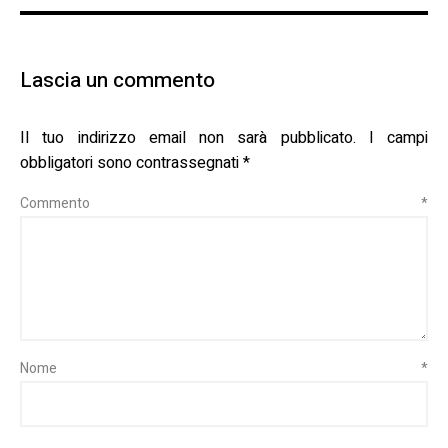
Lascia un commento
Il tuo indirizzo email non sarà pubblicato.
I campi
obbligatori sono contrassegnati
*
Commento
*
Nome
*