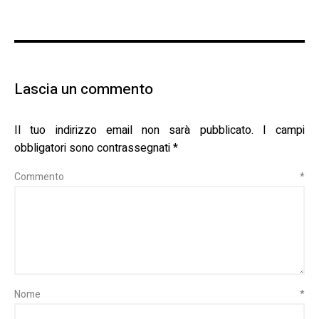
Lascia un commento
Il tuo indirizzo email non sarà pubblicato.
I campi
obbligatori sono contrassegnati
*
Commento
*
Nome
*