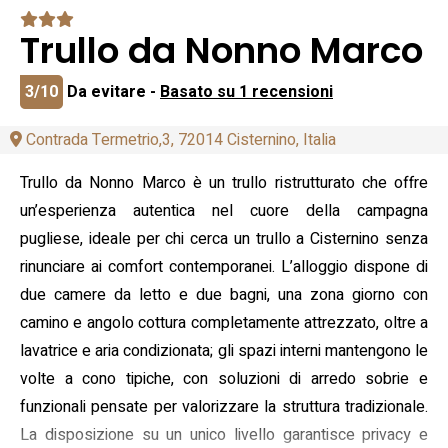
Trullo da Nonno Marco
3/10
Da evitare -
Basato su 1 recensioni
Contrada Termetrio,3, 72014 Cisternino, Italia
Trullo da Nonno Marco è un trullo ristrutturato che offre
un’esperienza autentica nel cuore della campagna
pugliese, ideale per chi cerca un trullo a Cisternino senza
rinunciare ai comfort contemporanei. L’alloggio dispone di
due camere da letto e due bagni, una zona giorno con
camino e angolo cottura completamente attrezzato, oltre a
lavatrice e aria condizionata; gli spazi interni mantengono le
volte a cono tipiche, con soluzioni di arredo sobrie e
funzionali pensate per valorizzare la struttura tradizionale.
La disposizione su un unico livello garantisce privacy e