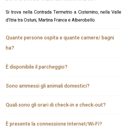
Si trova nella Contrada Termetrio a Cisternino, nella Valle
d’Itria tra Ostuni, Martina Franca e Alberobello.
Quante persone ospita e quante camere/ bagni
ha?
È disponibile il parcheggio?
Sono ammessi gli animali domestici?
Quali sono gli orari di check‑in e check‑out?
È presente la connessione Internet/Wi‑Fi?