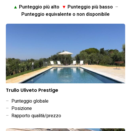
▲
Punteggio più alto
▼
Punteggio più basso
–
Punteggio equivalente o non disponibile
Trullo Uliveto Prestige
–
Punteggio globale
–
Posizione
–
Rapporto qualità/prezzo