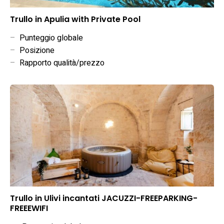
Trullo in Apulia with Private Pool
–
Punteggio globale
–
Posizione
–
Rapporto qualità/prezzo
Trullo in Ulivi incantati JACUZZI-FREEPARKING-
FREEEWIFI