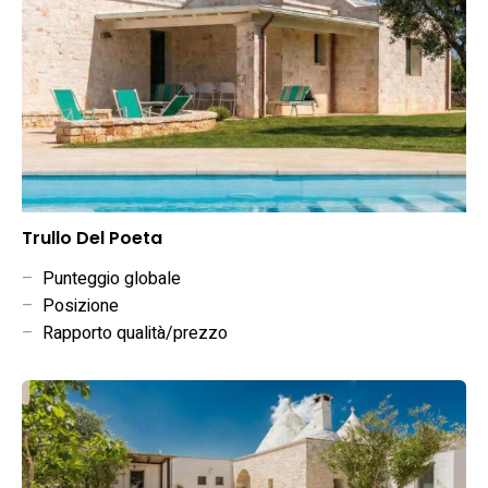
Trullo Del Poeta
–
Punteggio globale
–
Posizione
–
Rapporto qualità/prezzo