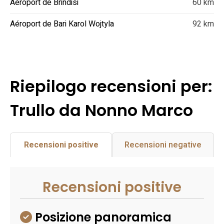
Aéroport de Brindisi
60 km
Aéroport de Bari Karol Wojtyla
92 km
Riepilogo recensioni per:
Trullo da Nonno Marco
Recensioni positive
Recensioni negative
Recensioni positive
Posizione panoramica