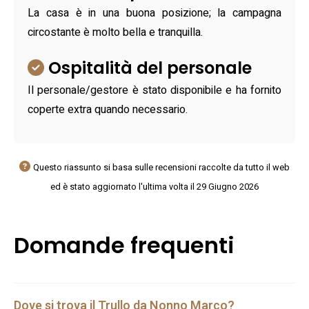
La casa è in una buona posizione; la campagna
circostante è molto bella e tranquilla.
Ospitalità del personale
Il personale/gestore è stato disponibile e ha fornito
coperte extra quando necessario.
Questo riassunto si basa sulle recensioni raccolte da tutto il web
ed è stato aggiornato l'ultima volta il 29 Giugno 2026
Domande frequenti
Dove si trova il Trullo da Nonno Marco?