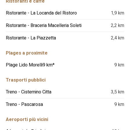
Ristoranti e caffè
Ristorante - La Locanda del Ristoro
1,9 km
Ristorante - Braceria Macelleria Soleti
2,2 km
Ristorante - La Piazzetta
2,4 km
Plages a proximite
Plage Lido Morelli9 km*
9 km
Trasporti pubblici
Treno - Cisternino Citta
3,5 km
Treno - Pascarosa
9 km
Aeroporti più vicini