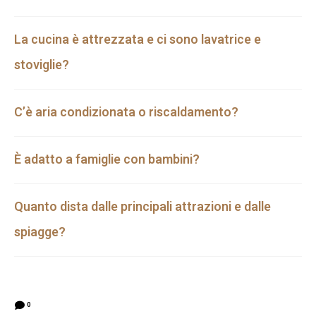
La cucina è attrezzata e ci sono lavatrice e
stoviglie?
C’è aria condizionata o riscaldamento?
È adatto a famiglie con bambini?
Quanto dista dalle principali attrazioni e dalle
spiagge?
0