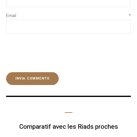
Email
*
Comparatif avec les Riads proches