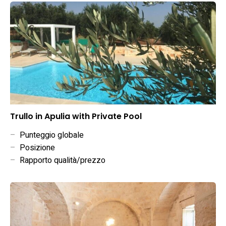
Trullo in Apulia with Private Pool
–
Punteggio globale
–
Posizione
–
Rapporto qualità/prezzo