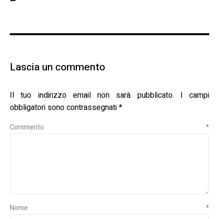
Lascia un commento
Il tuo indirizzo email non sarà pubblicato.
I campi
obbligatori sono contrassegnati
*
Commento
*
Nome
*