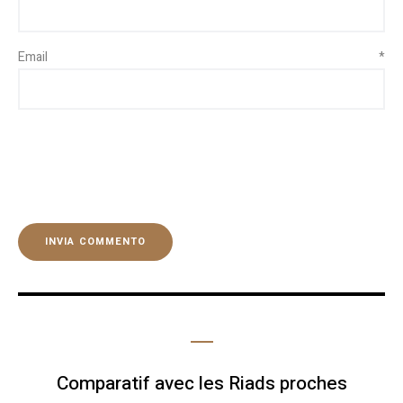
Email
*
Comparatif avec les Riads proches