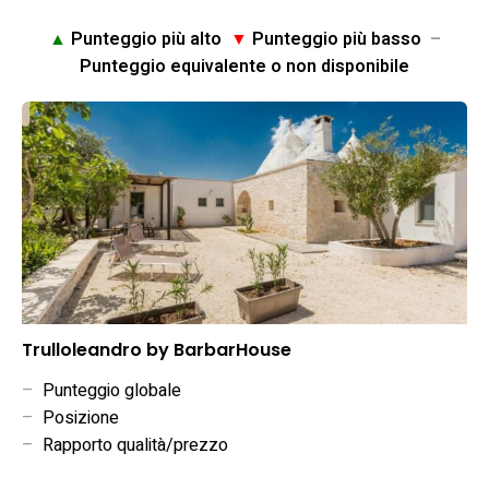
▲
Punteggio più alto
▼
Punteggio più basso
–
Punteggio equivalente o non disponibile
Trulloleandro by BarbarHouse
–
Punteggio globale
–
Posizione
–
Rapporto qualità/prezzo