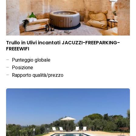
Trullo in Ulivi incantati JACUZZI-FREEPARKING-
FREEEWIFI
–
Punteggio globale
–
Posizione
–
Rapporto qualità/prezzo