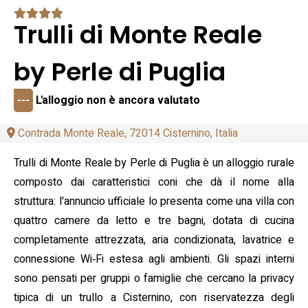
Trulli di Monte Reale
by Perle di Puglia
---
L'alloggio non è ancora valutato
Contrada Monte Reale, 72014 Cisternino, Italia
Trulli di Monte Reale by Perle di Puglia è un alloggio rurale
composto dai caratteristici coni che dà il nome alla
struttura: l'annuncio ufficiale lo presenta come una villa con
quattro camere da letto e tre bagni, dotata di cucina
completamente attrezzata, aria condizionata, lavatrice e
connessione Wi‑Fi estesa agli ambienti. Gli spazi interni
sono pensati per gruppi o famiglie che cercano la privacy
tipica di un trullo a Cisternino, con riservatezza degli