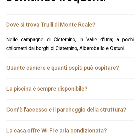
Dove si trova Trulli di Monte Reale?
Nelle campagne di Cisternino, in Valle d'Itria; a pochi
chilometri dai borghi di Cisternino, Alberobello e Ostuni.
Quante camere e quanti ospiti può ospitare?
La piscina è sempre disponibile?
Com'è l'accesso e il parcheggio della struttura?
La casa offre Wi‑Fi e aria condizionata?