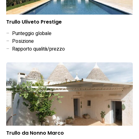
Trullo Uliveto Prestige
–
Punteggio globale
–
Posizione
–
Rapporto qualità/prezzo
Trullo da Nonno Marco