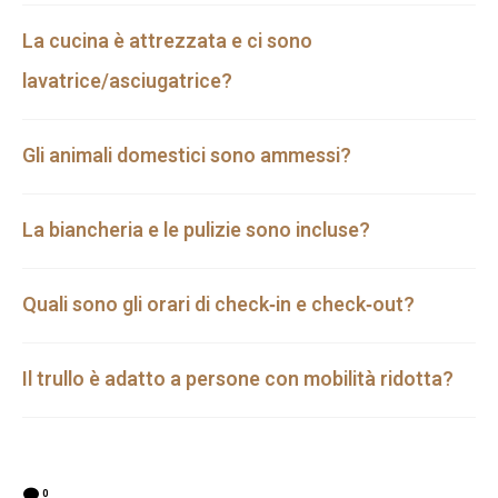
La cucina è attrezzata e ci sono
lavatrice/asciugatrice?
Gli animali domestici sono ammessi?
La biancheria e le pulizie sono incluse?
Quali sono gli orari di check‑in e check‑out?
Il trullo è adatto a persone con mobilità ridotta?
0