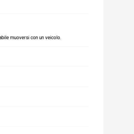
liabile muoversi con un veicolo.