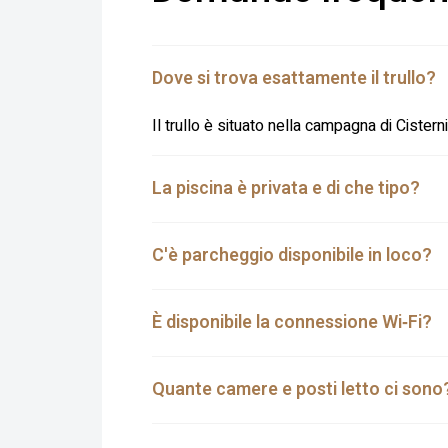
Dove si trova esattamente il trullo?
Il trullo è situato nella campagna di Cistern
La piscina è privata e di che tipo?
C'è parcheggio disponibile in loco?
È disponibile la connessione Wi‑Fi?
Quante camere e posti letto ci sono