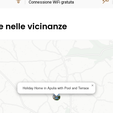
Connessione WiFi gratuita
e nelle vicinanze
×
Holiday Home in Apulia with Pool and Terrace