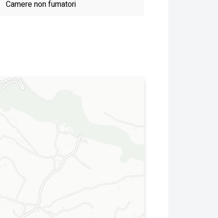
Camere non fumatori