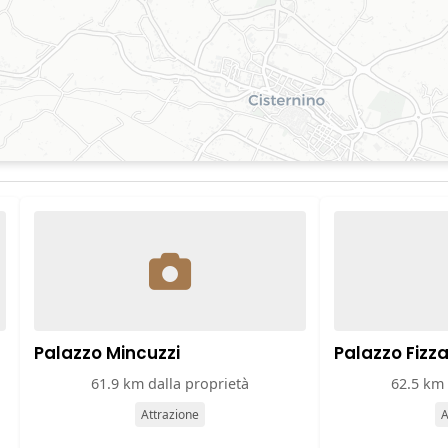
Palazzo Mincuzzi
Palazzo Fizza
61.9 km dalla proprietà
62.5 km 
Attrazione
A