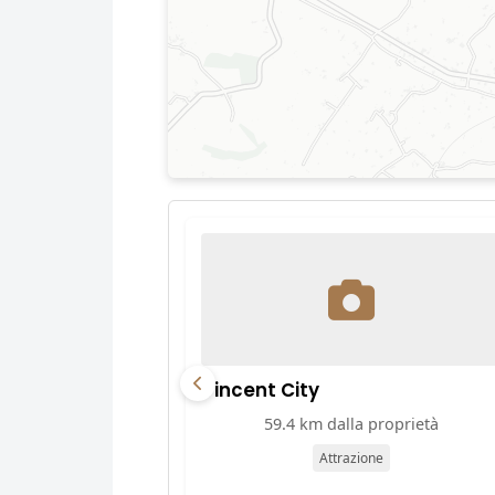
Vincent City
59.4 km dalla proprietà
Attrazione